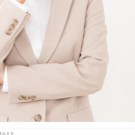
含みます。