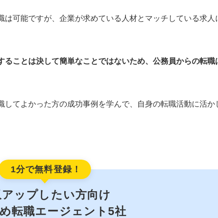
職は可能ですが、企業が求めている人材とマッチしている求人
することは決して簡単なことではないため、公務員からの転職
職してよかった方の成功事例を学んで、自身の転職活動に活か
1分で無料登録！
収アップしたい方向け
め転職エージェント5社