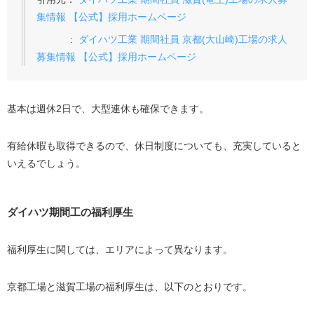
集情報 【公式】採用ホームページ
:
ダイハツ工業 期間社員 京都(大山崎)工場の求人
募集情報 【公式】採用ホームページ
基本は週休2日で、大型連休も確保できます。
有給休暇も取得できるので、休日制度についても、充実していると
いえるでしょう。
ダイハツ期間工の福利厚生
福利厚生に関しては、エリアによって異なります。
京都工場と滋賀工場の福利厚生は、以下のとおりです。