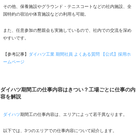
その他、保養施設やグラウンド・テニスコートなどの社内施設、全
国特約の宿泊や体育施設などの利用も可能。
また、任意参加の懇親会も実施しているので、社内での交流を深め
やすいです。
【参考記事】
ダイハツ工業 期間社員 よくある質問 【公式】採用ホ
ームページ
ダイハツ期間工の仕事内容はきつい？工場ごとに仕事の内
容を解説
ダイハツ
期間工の仕事内容は、エリアによって若干異なります。
以下では、3つのエリアでの仕事内容について紹介します。