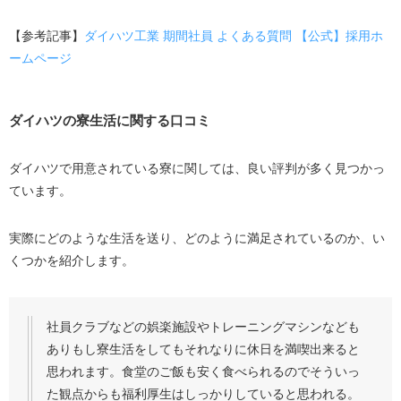
【参考記事】
ダイハツ工業 期間社員 よくある質問 【公式】採用ホ
ームページ
ダイハツの寮生活に関する口コミ
ダイハツで用意されている寮に関しては、良い評判が多く見つかっ
ています。
実際にどのような生活を送り、どのように満足されているのか、い
くつかを紹介します。
社員クラブなどの娯楽施設やトレーニングマシンなども
ありもし寮生活をしてもそれなりに休日を満喫出来ると
思われます。食堂のご飯も安く食べられるのでそういっ
た観点からも福利厚生はしっかりしていると思われる。