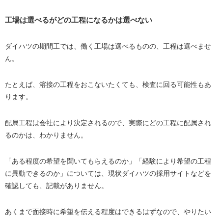
工場は選べるがどの工程になるかは選べない
ダイハツの期間工では、働く工場は選べるものの、工程は選べませ
ん。
たとえば、溶接の工程をおこないたくても、検査に回る可能性もあ
ります。
配属工程は会社により決定されるので、実際にどの工程に配属され
るのかは、わかりません。
「ある程度の希望を聞いてもらえるのか」「経験により希望の工程
に異動できるのか」については、現状ダイハツの採用サイトなどを
確認しても、記載がありません。
あくまで面接時に希望を伝える程度はできるはずなので、やりたい