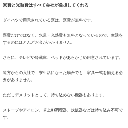
寮費と光熱費はすべて会社が負担してくれる
ダイハツで用意されている寮は、寮費が無料です。
寮費だけではなく、水道・光熱費も無料となっているので、生活を
するのにほとんどお金がかかりません。
さらに、テレビや冷蔵庫、ベッドがあらかじめ用意されています。
遠方からの入社で、寮生活になった場合でも、家具一式を揃える必
要がありません。
ただしデメリットとして、持ち込めない機器もあります。
ストーブやアイロン、卓上IH調理器、炊飯器などは持ち込み不可で
す。