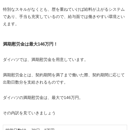
特別なスキルがなくとも、歴を重ねていけば給料が上がるシステム
であり、手当も充実しているので、給与面では働きやすい環境とい
えます。
満期慰労金は最大146万円！
ダイハツでは、満期慰労金を用意しています。
満期慰労金とは、契約期間を満了まで働いた際、契約期間に応じて
出勤日数分を支給されるものです。
ダイハツの満期慰労金は、最大で146万円。
その内訳を見ていきましょう