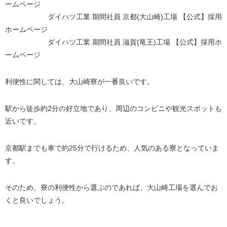
ームページ
ダイハツ工業 期間社員 京都(大山崎)工場 【公式】採用
ホームページ
ダイハツ工業 期間社員 滋賀(竜王)工場 【公式】採用ホ
ームページ
利便性に関しては、大山崎寮が一番良いです。
駅から徒歩約2分の好立地であり、周辺のコンビニや観光スポットも
近いです。
京都駅までも車で約25分で行けるため、人気のある寮となっていま
す。
そのため、寮の利便性から選ぶのであれば、大山崎工場を選んでお
くと良いでしょう。