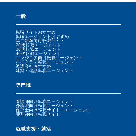
一般
転職サイトおすすめ
転職エージェントおすすめ
第二新卒向け転職サイト
20代転職エージェント
30代転職エージェント
40代転職エージェント
エンジニア向け転職エージェント
ハイクラス転職エージェント
派遣会社おすすめ
建築・建設転職エージェント
専門職
看護師向け転職エージェント
介護職向け転職エージェント
保育士向け転職サイト・エージェント
薬剤師向け転職サイト
就職支援・就活