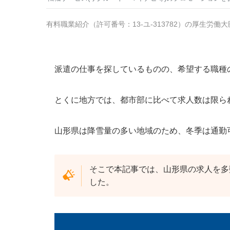
有料職業紹介
（
許可番号：13-ユ-313782
）の厚生労働大
派遣の仕事を探しているものの、希望する職種
とくに地方では、都市部に比べて求人数は限ら
山形県は降雪量の多い地域のため、冬季は通勤
そこで本記事では、山形県の求人を多
した。