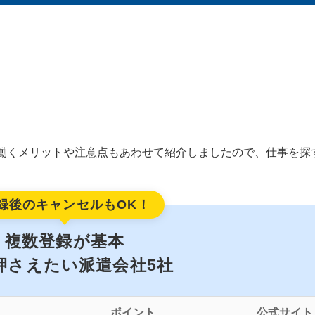
働くメリットや注意点もあわせて紹介しましたので、仕事を探
録後のキャンセルもOK！
複数登録が基本
押さえたい派遣会社5社
ポイント
公式サイト