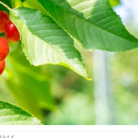
含みます。