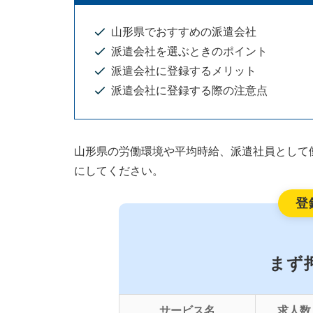
山形県でおすすめの派遣会社
派遣会社を選ぶときのポイント
派遣会社に登録するメリット
派遣会社に登録する際の注意点
山形県の労働環境や平均時給、派遣社員として
にしてください。
登
まず
サービス名
求人数