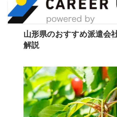
ASIRO inc
山形県のおすすめ派遣会
解説