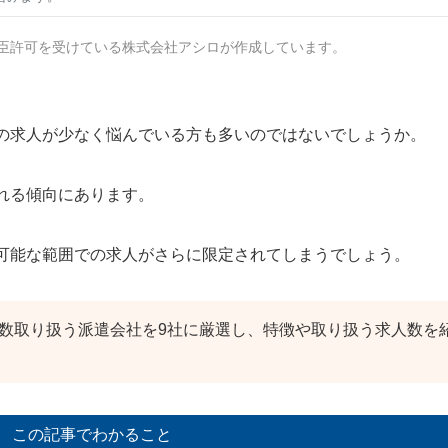
臣許可を受けている株式会社アシロが作成しています。
の求人が少なく悩んでいる方も多いのではないでしょうか。
れる傾向にあります。
可能な範囲での求人がさらに限定されてしまうでしょう。
数取り扱う派遣会社を9社に厳選し、特徴や取り扱う求人数を
この記事でわかること