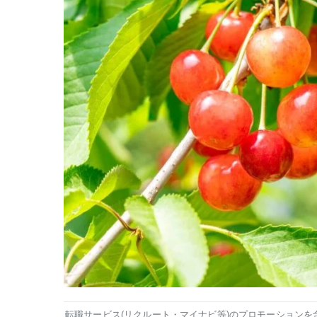
転職サービス(リクルート・マイナビ等)のプロモーションを