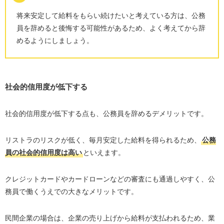
将来安定して給料をもらい続けたいと考えている方は、公務
員を辞めると後悔する可能性があるため、よく考えてから辞
めるようにしましょう。
社会的信用度が低下する
社会的信用度が低下する点も、公務員を辞めるデメリットです。
リストラのリスクが低く、毎月安定した給料を得られるため、
公務
員の社会的信用度は高い
といえます。
クレジットカードやカードローンなどの審査にも通過しやすく、公
務員で働くうえでの大きなメリットです。
民間企業の場合は、企業の売り上げから給料が支払われるため、業