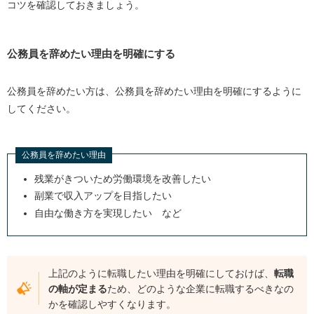
コツを確認しておきましょう。
公務員を辞めたい理由を明確にする
公務員を辞めたい方は、公務員を辞めたい理由を明確にするように
してください。
公務員を辞めたい理由
残業がきついため労働環境を改善したい
副業で収入アップを目指したい
自由な働き方を実現したい など
上記のように転職したい理由を明確にしておけば、
転職
の軸が定まる
ため、どのような企業に転職するべきなの
かを確認しやすくなります。