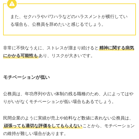
また、セクハラやパワハラなどのハラスメントが横行してい
る場合も、公務員を辞めたいと感じるでしょう。
非常に不快なうえに、ストレスが溜まり続けると
精神に関する病気
にかかる可能性も
あり、リスクが大きいです。
モチベーションが低い
公務員は、年功序列や古い体制の残る職種のため、人によってはや
りがいがなくモチベーションが低い場合もあるでしょう。
民間企業のように実績が売上や給料など数値に表れない公務員は、
頑張っても適切な評価をしてもらえない
ことから、モチベーション
の維持が難しい場合があります。