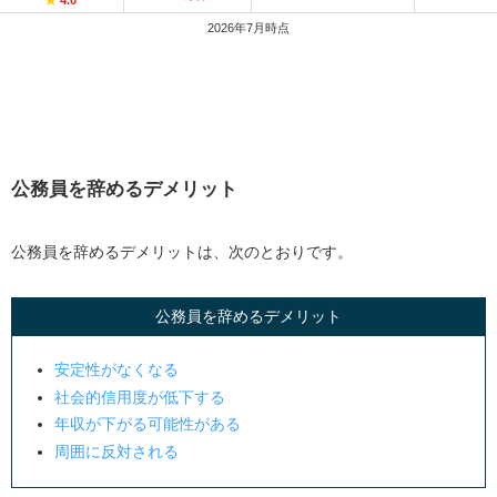
★
4.0
2026年7月時点
公務員を辞めるデメリット
公務員を辞めるデメリットは、次のとおりです。
公務員を辞めるデメリット
安定性がなくなる
社会的信用度が低下する
年収が下がる可能性がある
周囲に反対される