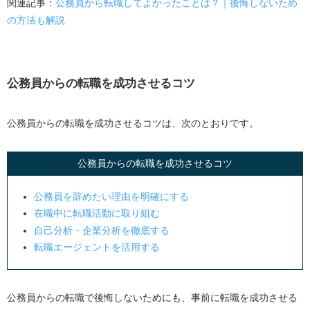
関連記事：
公務員から転職してよかったことは？｜後悔しないため
の方法も解説
公務員からの転職を成功させるコツ
公務員からの転職を成功させるコツは、次のとおりです。
公務員からの転職を成功させるコツ
公務員を辞めたい理由を明確にする
在職中に転職活動に取り組む
自己分析・企業分析を徹底する
転職エージェントを活用する
公務員からの転職で後悔しないためにも、事前に転職を成功させる