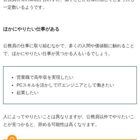
一定数いるようです。
ほかにやりたい仕事がある
公務員の仕事に取り組むなかで、多くの人間や価値観に触れること
で、ほかにやりたい仕事が見つかる人もいるでしょう。
営業職で高年収を実現したい
PCスキルを活かして
IT
エンジニアとして働きたい
起業したい
人によってやりたいことは異なりますが、公務員以外でやりたいこ
とが見つかると、辞める可能性は高くなります。