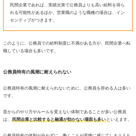
民間企業であれば、実績次第で公務員よりも高い給料を得ら
れる可能性があるほか、営業職のような職種の場合は、イン
センティブがつきます。
このように、公務員での給料制度に不満がある方が、民間企業へ転
職している場合も多いです。
公務員特有の風潮に耐えられない
公務員特有の風潮に耐えられないために、公務員を辞める人は多い
です。
昔からのやり方やルールを変えない体制であることが多い公務員
は、
民間企業と比較すると融通が効かない場面も多い
といえます。
公務員特有の体制が合わずに、働くことが苦痛に感じてしまう人も