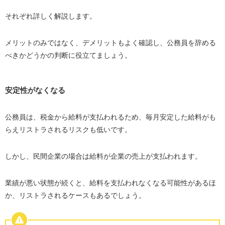
それぞれ詳しく解説します。
メリットのみではなく、デメリットもよく確認し、公務員を辞める
べきかどうかの判断に役立てましょう。
安定性がなくなる
公務員は、税金から給料が支払われるため、毎月安定した給料がも
らえリストラされるリスクも低いです。
しかし、民間企業の場合は給料が企業の売上が支払われます。
業績が悪い状態が続くと、給料を支払われなくなる可能性があるほ
か、リストラされるケースもあるでしょう。