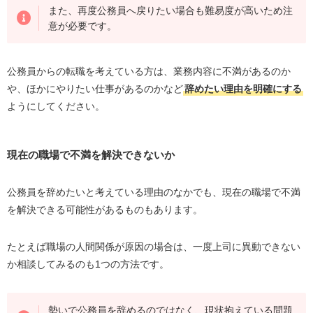
また、再度公務員へ戻りたい場合も難易度が高いため注
意が必要です。
公務員からの転職を考えている方は、業務内容に不満があるのか
や、ほかにやりたい仕事があるのかなど
辞めたい理由を明確にする
ようにしてください。
現在の職場で不満を解決できないか
公務員を辞めたいと考えている理由のなかでも、現在の職場で不満
を解決できる可能性があるものもあります。
たとえば職場の人間関係が原因の場合は、一度上司に異動できない
か相談してみるのも
1
つの方法です。
勢いで公務員を辞めるのではなく、現状抱えている問題