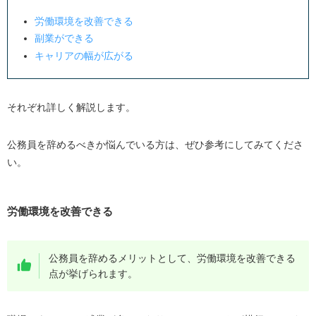
労働環境を改善できる
副業ができる
キャリアの幅が広がる
それぞれ詳しく解説します。
公務員を辞めるべきか悩んでいる方は、ぜひ参考にしてみてくださ
い。
労働環境を改善できる
公務員を辞めるメリットとして、労働環境を改善できる
点が挙げられます。