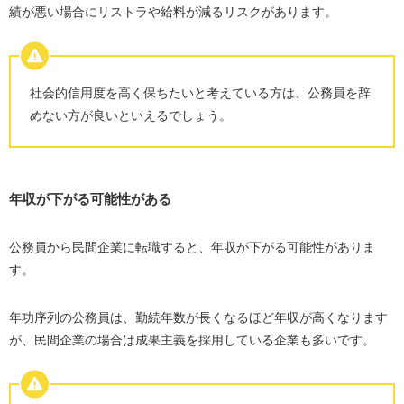
績が悪い場合にリストラや給料が減るリスクがあります。
社会的信用度を高く保ちたいと考えている方は、公務員を辞
めない方が良いといえるでしょう。
年収が下がる可能性がある
公務員から民間企業に転職すると、年収が下がる可能性がありま
す。
年功序列の公務員は、勤続年数が長くなるほど年収が高くなります
が、民間企業の場合は成果主義を採用している企業も多いです。