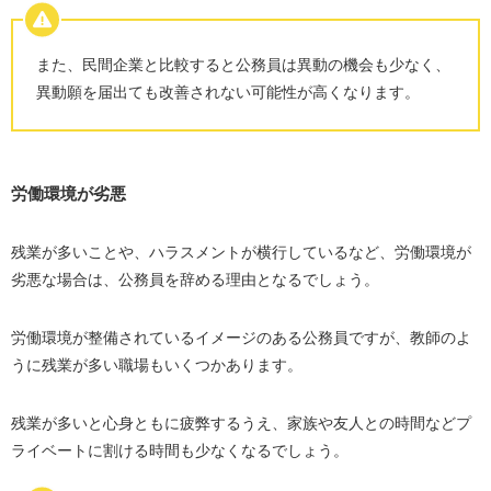
また、民間企業と比較すると公務員は異動の機会も少なく、
異動願を届出ても改善されない可能性が高くなります。
労働環境が劣悪
残業が多いことや、ハラスメントが横行しているなど、労働環境が
劣悪な場合は、公務員を辞める理由となるでしょう。
労働環境が整備されているイメージのある公務員ですが、教師のよ
うに残業が多い職場もいくつかあります。
残業が多いと心身ともに疲弊するうえ、家族や友人との時間などプ
ライベートに割ける時間も少なくなるでしょう。