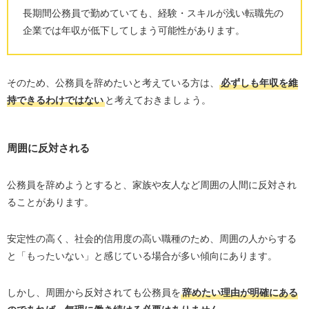
長期間公務員で勤めていても、経験・スキルが浅い転職先の
企業では年収が低下してしまう可能性があります。
そのため、公務員を辞めたいと考えている方は、
必ずしも年収を維
持できるわけではない
と考えておきましょう。
周囲に反対される
公務員を辞めようとすると、家族や友人など周囲の人間に反対され
ることがあります。
安定性の高く、社会的信用度の高い職種のため、周囲の人からする
と「もったいない」と感じている場合が多い傾向にあります。
しかし、周囲から反対されても公務員を
辞めたい理由が明確にある