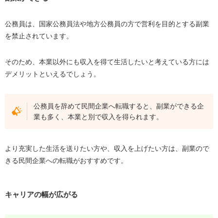
公務員は、国家公務員法や地方公務員の方で営利を目的とする副業
を禁止されています。
そのため、本業以外にも収入を得て生活したいと考えている方には
デメリットといえるでしょう。
公務員を辞めて民間企業へ転職すると、副業ができる企
業も多く、本業と別で収入を得られます。
より充実した生活を送りたい方や、収入を上げたい方は、副業ので
きる民間企業への転職がおすすめです。
キャリアの幅が広がる