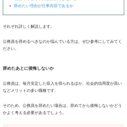
辞めたい理由が仕事内容であるか
それぞれ詳しく解説します。
公務員を辞めるべきなのか悩んでいる方は、ぜひ参考にしてみてく
ださい。
辞めたあとに後悔しないか
公務員は、毎月安定した収入を得られるほか、社会的信用度が高い
などメリットの多い職種です。
そのため、公務員を辞めたい場合は、辞めてから後悔しないかどう
かよく考える必要があるでしょう。