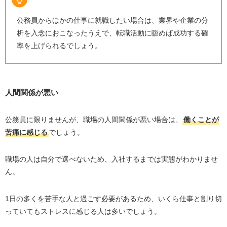
公務員からほかの仕事に就職したい場合は、業界や企業の分
析を入念におこなったうえで、転職活動に臨めば成功する確
率を上げられるでしょう。
人間関係が悪い
公務員に限りませんが、職場の人間関係が悪い場合は、
働くことが
苦痛に感じる
でしょう。
職場の人は自分で選べないため、入社するまでは実態がわかりませ
ん。
1日の多くを苦手な人と過ごす必要があるため、いくら仕事と割り切
っていてもストレスに感じる人は多いでしょう。