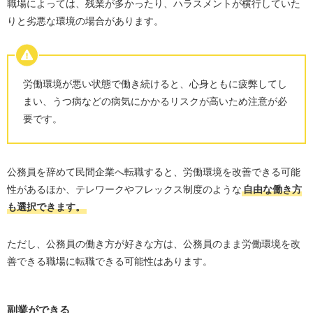
職場によっては、残業が多かったり、ハラスメントが横行していた
りと劣悪な環境の場合があります。
労働環境が悪い状態で働き続けると、心身ともに疲弊してし
まい、うつ病などの病気にかかるリスクが高いため注意が必
要です。
公務員を辞めて民間企業へ転職すると、労働環境を改善できる可能
性があるほか、テレワークやフレックス制度のような
自由な働き方
も選択できます。
ただし、公務員の働き方が好きな方は、公務員のまま労働環境を改
善できる職場に転職できる可能性はあります。
副業ができる