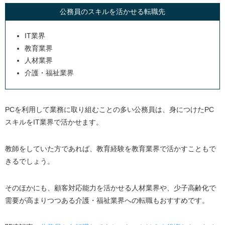
公務員のスキルを活かせる転職先
IT業界
教育業界
人材業界
介護・福祉業界
PCを利用して業務に取り組むことの多い公務員は、身につけた
PC
スキルを
IT
業界で活かせます。
教師をしていた方であれば、教育経験を教育業界で活かすこともで
きるでしょう。
そのほかにも、顧客対応能力を活かせる人材業界や、少子高齢化で
需要が高まりつつある介護・福祉業界への転職もおすすめです。