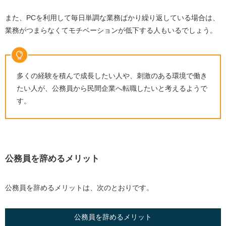
また、
PC
を利用して毎日単調な業務ばかり繰り返している場合は、
業務がつまらなくてモチベーションが低下する人もいるでしょう。
多くの経験を積んで成長したい人や、刺激のある環境で働き
たい人が、公務員から民間企業へ転職したいと考えるようで
す。
公務員を辞めるメリット
公務員を辞めるメリットは、次のとおりです。
公務員を辞めるメリット