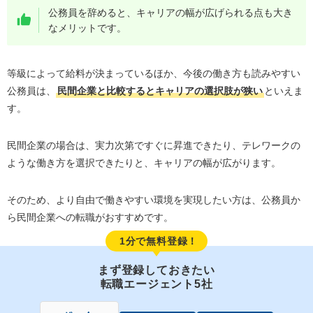
公務員を辞めると、キャリアの幅が広げられる点も大き
なメリットです。
等級によって給料が決まっているほか、今後の働き方も読みやすい
公務員は、
民間企業と比較するとキャリアの選択肢が狭い
といえま
す。
民間企業の場合は、実力次第ですぐに昇進できたり、テレワークの
ような働き方を選択できたりと、キャリアの幅が広がります。
そのため、より自由で働きやすい環境を実現したい方は、公務員か
ら民間企業への転職がおすすめです。
1分で無料登録！
まず登録しておきたい
転職エージェント5社