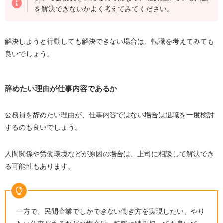
を解決できないかよく考えてみてください。
解決しようと行動しても解決できない場合は、転職を考えてみても
良いでしょう。
辞めたい理由が仕事内容であるか
公務員を辞めたい理由が、仕事内容ではない場合は退職を一度検討
するのも良いでしょう。
人間関係や労働環境などが原因の場合は、上司に相談して解決でき
る可能性もあります。
一方で、民間企業でしかできない働き方を実現したい、やり