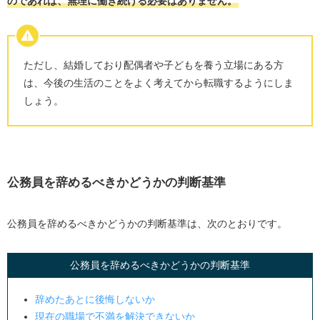
のであれば、無理に働き続ける必要はありません。
ただし、結婚しており配偶者や子どもを養う立場にある方
は、今後の生活のことをよく考えてから転職するようにしま
しょう。
公務員を辞めるべきかどうかの判断基準
公務員を辞めるべきかどうかの判断基準は、次のとおりです。
公務員を辞めるべきかどうかの判断基準
辞めたあとに後悔しないか
現在の職場で不満を解決できないか