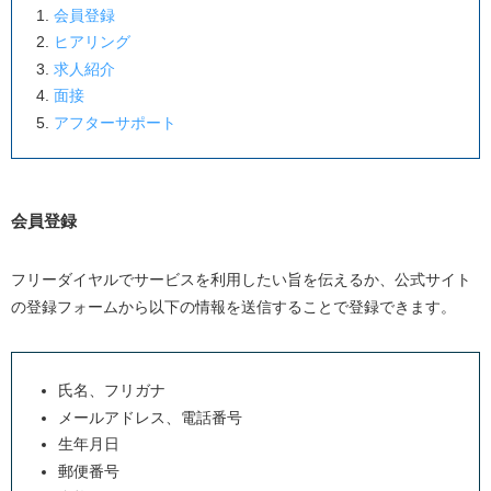
会員登録
ヒアリング
求人紹介
面接
アフターサポート
会員登録
フリーダイヤルでサービスを利用したい旨を伝えるか、公式サイト
の登録フォームから以下の情報を送信することで登録できます。
氏名、フリガナ
メールアドレス、電話番号
生年月日
郵便番号