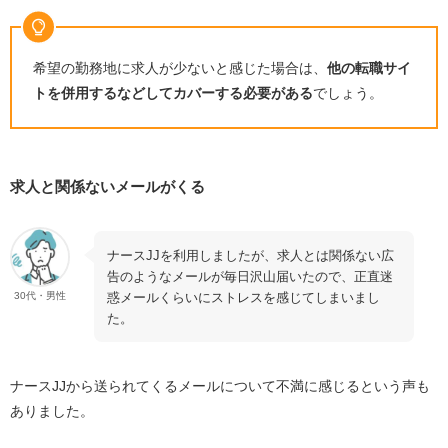
希望の勤務地に求人が少ないと感じた場合は、
他の転職サイ
トを併用するなどしてカバーする必要がある
でしょう。
求人と関係ないメールがくる
ナースJJを利用しましたが、求人とは関係ない広
告のようなメールが毎日沢山届いたので、正直迷
惑メールくらいにストレスを感じてしまいまし
30代・男性
た。
ナースJJから送られてくるメールについて不満に感じるという声も
ありました。