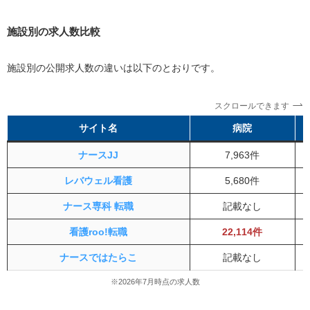
施設別の求人数比較
施設別の公開求人数の違いは以下のとおりです。
スクロールできます
サイト名
病院
ナースJJ
7,963件
レバウェル看護
5,680件
ナース専科 転職
記載なし
看護roo!転職
22,114件
ナースではたらこ
記載なし
※2026年7月時点の求人数