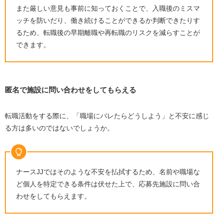
また厳しい意見も事前に知っておくことで、入職後のミスマ
ッチを防いだり、働き続けることができるか判断できたりす
るため、転職後の早期離職や再転職のリスクを減らすことが
できます。
匿名で施設に問い合わせをしてもらえる
転職活動をする際に、「職場にバレたらどうしよう」と不安に感じ
る方は多いのではないでしょうか。
ナースJJではそのような不安を払拭するため、名前や職場な
ど個人を特定できる条件は伏せた上で、応募先施設に問い合
わせをしてもらえます。