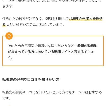
ナースJJの検索機能では、指定の住所から近い求人を探すことがで
きます。
住所からの検索だけでなく、GPSを利用して
現在地から求人を探せ
る
など、検索システムが充実しています。
そのため自宅周辺で転職先を探したい方など、
希望の勤務地
が決まっている方に向いている転職サイト
と言えるでしょ
う。
転職先の評判や口コミを知りたい方
転職先の評判や口コミを知りたいという方にもナースJJはおすすめ
です。