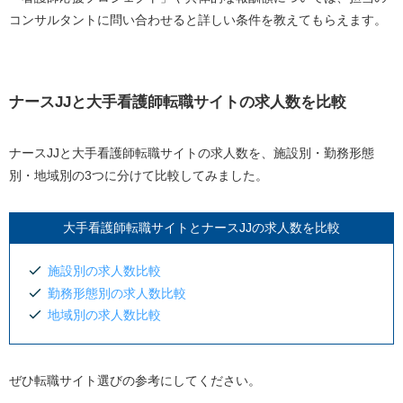
コンサルタントに問い合わせると詳しい条件を教えてもらえます。
ナースJJと大手看護師転職サイトの求人数を比較
ナースJJと大手看護師転職サイトの求人数を、施設別・勤務形態
別・地域別の3つに分けて比較してみました。
大手看護師転職サイトとナースJJの求人数を比較
施設別の求人数比較
勤務形態別の求人数比較
地域別の求人数比較
ぜひ転職サイト選びの参考にしてください。