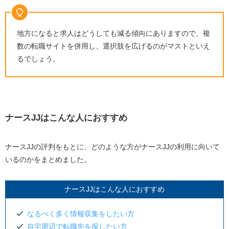
地方になると求人はどうしても減る傾向にありますので、複
数の転職サイトを併用し、選択肢を広げるのがマストといえ
るでしょう。
ナースJJはこんな人におすすめ
ナースJJの評判をもとに、どのような方がナースJJの利用に向いて
いるのかをまとめました。
ナースJJはこんな人におすすめ
なるべく多く情報収集をしたい方
自宅周辺で転職先を探したい方