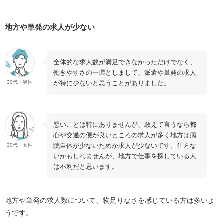
地方や単発の求人が少ない
全体的な求人数が満足できなかっただけでなく、
働きやすさの一環としまして、派遣や単発の求人
が特に少ないと思うことがありました。
30代・男性
悪いことは特にありませんが、敢えて言うなら都
心や交通の便が良いところの求人が多く地方は病
院自体が少ないためか求人が少ないです。仕方な
30代・女性
いかもしれませんが、地方で仕事を探している人
は不利だと思います。
地方や単発の求人数について、物足りなさを感じている方は多いよ
うです。