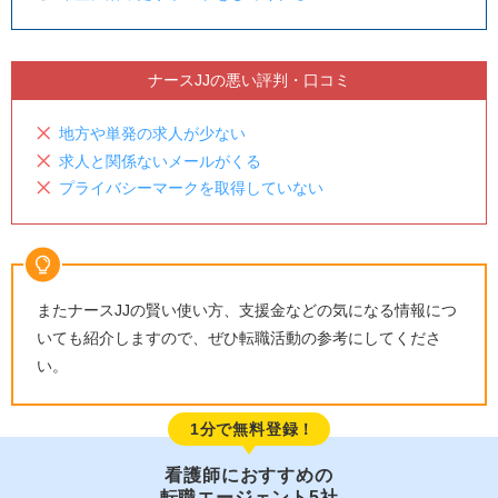
ナースJJの悪い評判・口コミ
地方や単発の求人が少ない
求人と関係ないメールがくる
プライバシーマークを取得していない
またナースJJの賢い使い方、支援金などの気になる情報につ
いても紹介しますので、ぜひ転職活動の参考にしてくださ
い。
1分で無料登録！
看護師におすすめの
転職エージェント5社