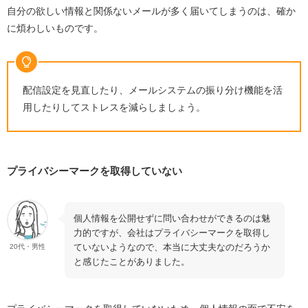
自分の欲しい情報と関係ないメールが多く届いてしまうのは、確か
に煩わしいものです。
配信設定を見直したり、メールシステムの振り分け機能を活
用したりしてストレスを減らしましょう。
プライバシーマークを取得していない
個人情報を公開せずに問い合わせができるのは魅
力的ですが、会社はプライバシーマークを取得し
ていないようなので、本当に大丈夫なのだろうか
20代・男性
と感じたことがありました。