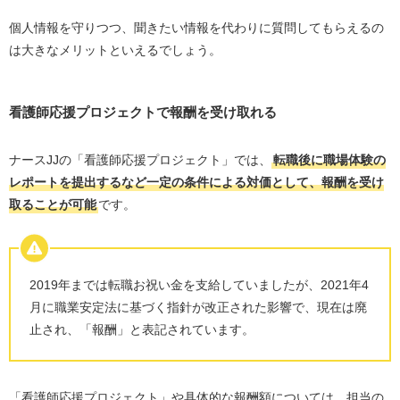
個人情報を守りつつ、聞きたい情報を代わりに質問してもらえるの
は大きなメリットといえるでしょう。
看護師応援プロジェクトで報酬を受け取れる
ナースJJの「看護師応援プロジェクト」では、
転職後に職場体験の
レポートを提出するなど一定の条件による対価として、報酬を受け
取ることが可能
です。
2019年までは転職お祝い金を支給していましたが、2021年4
月に職業安定法に基づく指針が改正された影響で、現在は廃
止され、「報酬」と表記されています。
「看護師応援プロジェクト」や具体的な報酬額については、担当の