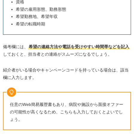
資格
希望の雇用形態、勤務形態
希望勤務地、希望年収
希望の転職時期
備考欄には、
希望の連絡方法や電話を受けやすい時間帯などを記入
しておくと、担当者との連絡がスムーズになるでしょう。
紹介者がいる場合やキャンペーンコードを持っている場合は、該当
欄に入力します。
任意のWeb簡易履歴書もあり、病院や施設から面接オファー
の可能性が高くなるため、こちらも入力しておくとよいでし
ょう。