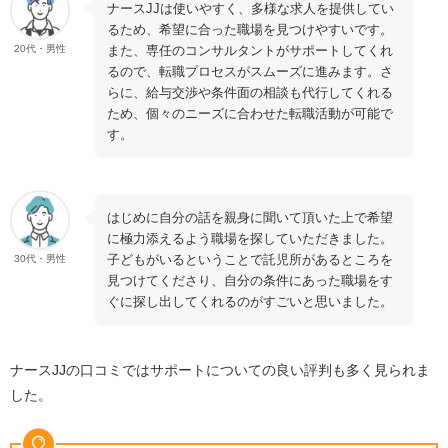
ナースJJは使いやすく、多様な求人を提供してい
るため、希望に合った職場を見つけやすいです。
また、専任のコンサルタントがサポートしてくれ
20代・男性
るので、転職プロセスがスムーズに進みます。さ
らに、給与交渉や条件面の相談も代行してくれる
ため、個々のニーズに合わせた転職活動が可能で
す。
はじめに自分の話を親身に聞いて頂いた上で希望
に極力添えるよう職場を探していただきました。
子どもがいるということで託児所があるところを
30代・男性
見つけてくださり、自分の条件にあった職場をす
ぐに探し出してくれるのがすごいと思いました。
ナースJJの口コミではサポートについての良い評判も多く見られま
した。