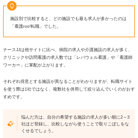
施設別で比較すると、どの施設でも最も求人が多かったのは
「看護roo!転職」でした。
ナースJJは他サイトに比べ、病院の求人や介護施設の求人が多く、
クリニックや訪問看護の求人数では「レバウェル看護」や「看護師
ワーカー」に軍配が上がります。
それぞれ得意とする施設が異なることがわかりますが、転職サイト
を使う際は1社ではなく、複数社を併用して絞り込んでいくのがおす
すめです。
悩んだ方は、自分の希望する施設の求人が多い順に2～3
社ほど登録し、比較しながら使うことで取りこぼしをな
くせるでしょう。