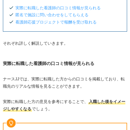
実際に転職した看護師の口コミ情報が見られる
匿名で施設に問い合わせをしてもらえる
看護師応援プロジェクトで報酬を受け取れる
それぞれ詳しく解説していきます。
実際に転職した看護師の口コミ情報が見られる
ナースJJでは、実際に転職した方からの口コミを掲載しており、転
職先のリアルな情報を見ることができます。
実際に転職した方の意見を参考にすることで、
入職した後をイメー
ジしやすくなる
でしょう。