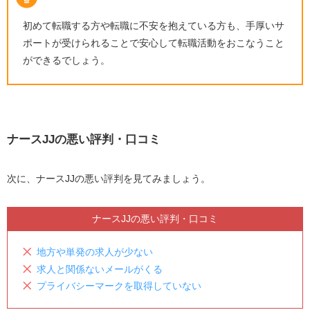
初めて転職する方や転職に不安を抱えている方も、手厚いサ
ポートが受けられることで安心して転職活動をおこなうこと
ができるでしょう。
ナースJJの悪い評判・口コミ
次に、ナースJJの悪い評判を見てみましょう。
ナースJJの悪い評判・口コミ
地方や単発の求人が少ない
求人と関係ないメールがくる
プライバシーマークを取得していない