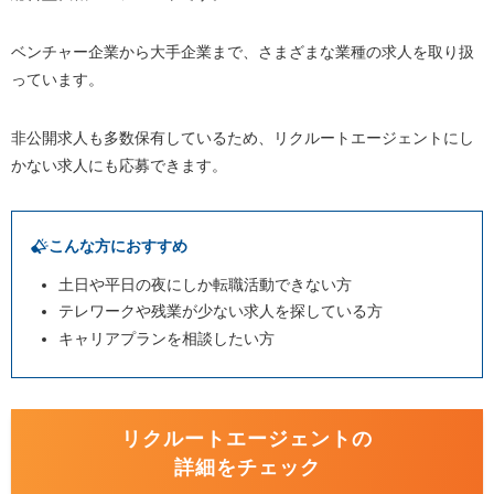
ベンチャー企業から大手企業まで、さまざまな業種の求人を取り扱
っています。
非公開求人も多数保有しているため、リクルートエージェントにし
かない求人にも応募できます。
こんな方におすすめ
土日や平日の夜にしか転職活動できない方
テレワークや残業が少ない求人を探している方
キャリアプランを相談したい方
リクルートエージェントの
詳細をチェック