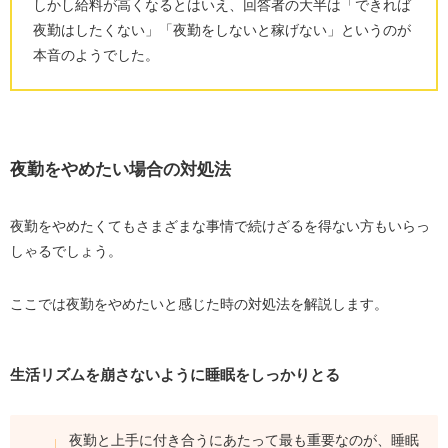
しかし給料が高くなるとはいえ、回答者の大半は「できれば
夜勤はしたくない」「夜勤をしないと稼げない」というのが
本音のようでした。
夜勤をやめたい場合の対処法
夜勤をやめたくてもさまざまな事情で続けざるを得ない方もいらっ
しゃるでしょう。
ここでは夜勤をやめたいと感じた時の対処法を解説します。
生活リズムを崩さないように睡眠をしっかりとる
夜勤と上手に付き合うにあたって最も重要なのが、睡眠