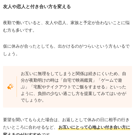
友人や恋人と付き合い方を変える
夜勤で働いていると、友人や恋人、家族と予定が合わないことに悩
む方も多いです。
仮に休みが合ったとしても、出かけるのがつらいという方もいるで
しょう。
お互いに無理をしてしまうと関係は続きにくいため、自
分が夜勤明けの時は「自宅で映画鑑賞」「ゲームで遊
ぶ」「宅配やテイクアウトでご飯をすませる」といった
ように、負担の少ない過ごし方を提案してみてはいかが
でしょうか。
要望を聞いてもらえた場合は、お返しとして休みの日に相手の行き
たいところに合わせるなど、
お互いにとって心地よい付き合い方に
変えるのがおすすめ
です。