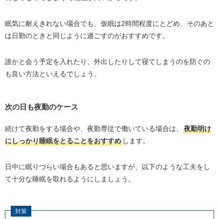
眠気に耐えきれない場合でも、仮眠は2時間程度にとどめ、そのあと
は日勤のときと同じように過ごすのがおすすめです。
誰かと会う予定を入れたり、外出したりして寝てしまうのを防ぐの
も良い方法といえるでしょう。
次の日も夜勤のケース
続けて夜勤をする場合や、夜勤専従で働いている場合は、
夜勤明け
にしっかり睡眠をとることをおすすめ
します。
日中に眠りづらい場合もあると思いますが、以下のような工夫をし
て十分な睡眠を取れるようにしましょう。
対策