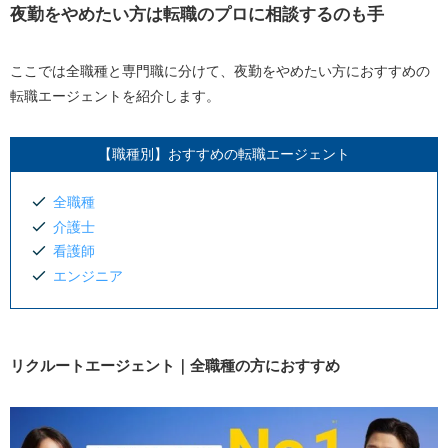
夜勤をやめたい方は転職のプロに相談するのも手
ここでは全職種と専門職に分けて、夜勤をやめたい方におすすめの
転職エージェントを紹介します。
【職種別】おすすめの転職エージェント
全職種
介護士
看護師
エンジニア
リクルートエージェント｜全職種の方におすすめ