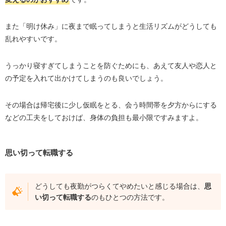
また「明け休み」に夜まで眠ってしまうと生活リズムがどうしても
乱れやすいです。
うっかり寝すぎてしまうことを防ぐためにも、あえて友人や恋人と
の予定を入れて出かけてしまうのも良いでしょう。
その場合は帰宅後に少し仮眠をとる、会う時間帯を夕方からにする
などの工夫をしておけば、身体の負担も最小限ですみますよ。
思い切って転職する
どうしても夜勤がつらくてやめたいと感じる場合は、
思
い切って転職する
のもひとつの方法です。