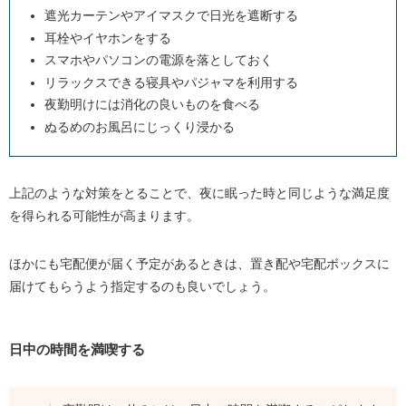
遮光カーテンやアイマスクで日光を遮断する
耳栓やイヤホンをする
スマホやパソコンの電源を落としておく
リラックスできる寝具やパジャマを利用する
夜勤明けには消化の良いものを食べる
ぬるめのお風呂にじっくり浸かる
上記のような対策をとることで、夜に眠った時と同じような満足度
を得られる可能性が高まります。
ほかにも宅配便が届く予定があるときは、置き配や宅配ボックスに
届けてもらうよう指定するのも良いでしょう。
日中の時間を満喫する