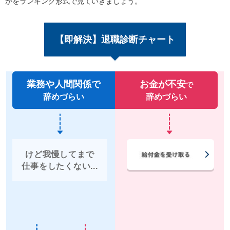
かをランキング形式で見ていきましょう。
【即解決】退職診断チャート
業務や人間関係で
お金が不安
で
辞めづらい
辞めづらい
けど我慢してまで
仕事をしたくない...