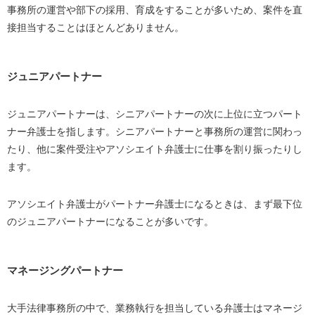
事務所の運営や部下の採用、育成をすることが多いため、案件を直
接担当することはほとんどありません。
ジュニアパートナー
ジュニアパートナーは、シニアパートナーの次に上位に立つパート
ナー弁護士を指します。シニアパートナーと事務所の運営に関わっ
たり、他に案件受注やアソシエイト弁護士に仕事を割り振ったりし
ます。
アソシエイト弁護士がパートナー弁護士になるときは、まず最下位
のジュニアパートナーになることが多いです。
マネージングパートナー
大手法律事務所の中で、業務執行を担当している弁護士はマネージ