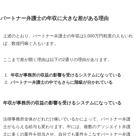
パートナー弁護士の年収に大きな差がある理由
上述のとおり、パートナー弁護士の年収は1,000万円程度の人もいれ
ば、数億円稼ぐ人もいます。
ここまで差が開く理由は以下の2通りの理由があります。
年収が事務所の収益の影響を受けるシステムになっている
パートナー弁護士の中でもさらに階級が分かれている
年収が事務所の収益の影響を受けるシステムになっている
法律事務所全体がどれだけ稼いでいるかによって、パートナー弁護
士がもらえる給与も変わります。中には、複数のアソシエイト弁護
士に多くの案件を担当させ、自分でも案件をこなすパートナー弁護