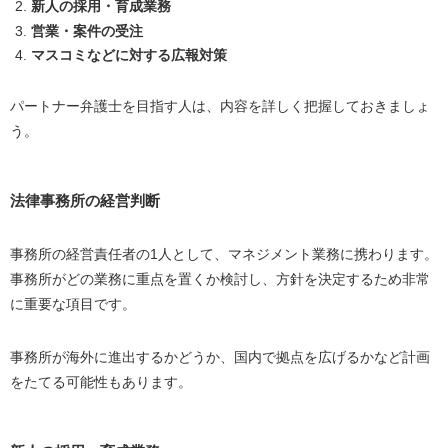
新人の採用・育成業務
営業・案件の受注
マスコミなどに対する広報対策
パートナー弁護士を目指す人は、内容を詳しく把握しておきましょ
う。
法律事務所の経営判断
事務所の経営責任者の1人として、マネジメント業務に携わります。
事務所がどの業務に重点を置くか検討し、方針を決定するため非常
に重要な項目です。
事務所が海外に進出するかどうか、国内で拠点を広げるかなど計画
をたてる可能性もあります。