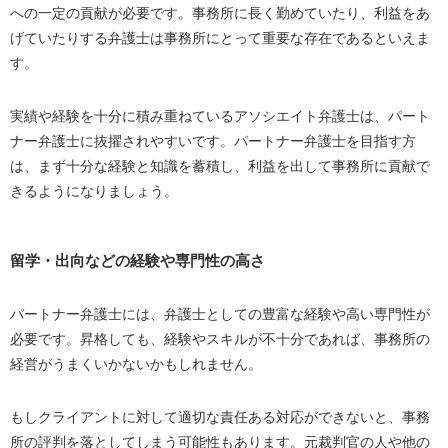
への一定の貢献が必要です。事務所に長く勤めていたり、利益をあ
げていたりする弁護士は事務所にとって重要な存在であるといえま
す。
実績や経験を十分に積み重ねているアソシエイト弁護士は、パート
ナー弁護士に抜擢されやすいです。パートナー弁護士を目指す方
は、まず十分な経験と知識を蓄積し、利益を出して事務所に貢献で
きるようになりましょう。
留学・出向などの経験や専門性の高さ
パートナー弁護士には、弁護士としての豊富な経験や高い専門性が
必要です。昇格しても、経験やスキルが不十分であれば、事務所の
経営がうまくいかないかもしれません。
もしクライアントに対して適切な責任ある対応ができないと、事務
所の評判を落としてしまう可能性もあります。元裁判官の人や他の