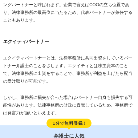
ングパートナーと呼ばれます。企業で言えばCOOの立ち位置であ
り、法律事務所の最高位に当たるため、代表パートナーが兼任する
こともあります。
エクイティパートナー
エクイティパートナーとは、法律事務所に共同出資をしているパー
トナー弁護士のことをさします。エクイティとは株主資本のこと
で、法律事務所に出資をすることで、事務所が利益を上げたら配当
の受け取りが可能です。
しかし、事務所に損失が合った場合はパートナー自身も損失する可
能性があります。法律事務所の財政に貢献しているため、事務所で
は発言力が強いといえます。
1分で無料登録！
弁護士に人気