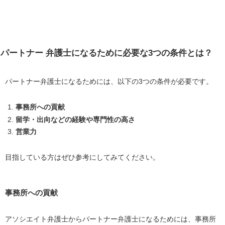
パートナー 弁護士になるために必要な3つの条件とは？
パートナー弁護士になるためには、以下の3つの条件が必要です。
事務所への貢献
留学・出向などの経験や専門性の高さ
営業力
目指している方はぜひ参考にしてみてください。
事務所への貢献
アソシエイト弁護士からパートナー弁護士になるためには、事務所