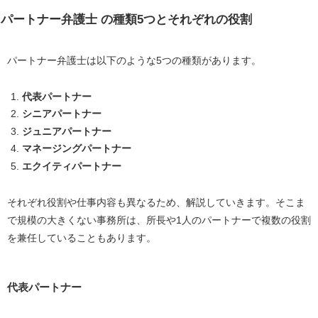
パートナー弁護士 の種類5つとそれぞれの役割
パートナー弁護士は以下のような5つの種類があります。
代表パートナー
シニアパートナー
ジュニアパートナー
マネージングパートナー
エクイティパートナー
それぞれ役割や仕事内容も異なるため、解説していきます。そこま
で規模の大きくない事務所は、所長や1人のパートナーで複数の役割
を兼任していることもあります。
代表パートナー