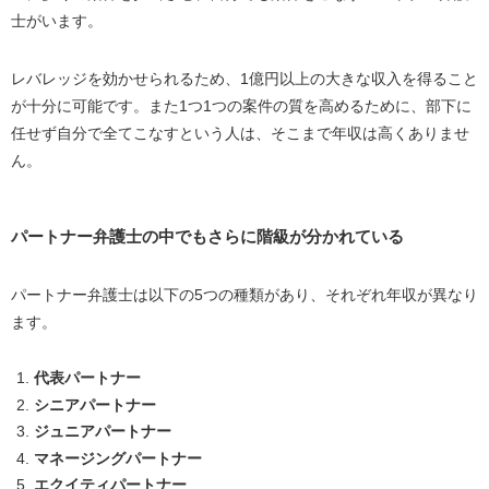
士がいます。
レバレッジを効かせられるため、1億円以上の大きな収入を得ること
が十分に可能です。また1つ1つの案件の質を高めるために、部下に
任せず自分で全てこなすという人は、そこまで年収は高くありませ
ん。
パートナー弁護士の中でもさらに階級が分かれている
パートナー弁護士は以下の5つの種類があり、それぞれ年収が異なり
ます。
代表パートナー
シニアパートナー
ジュニアパートナー
マネージングパートナー
エクイティパートナー