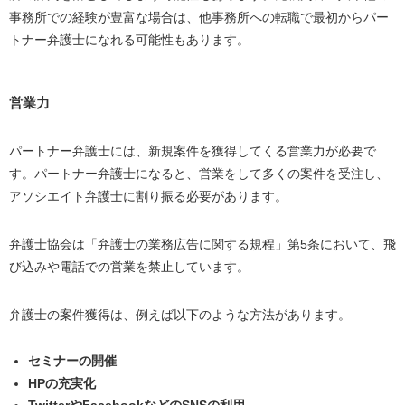
事務所での経験が豊富な場合は、他事務所への転職で最初からパー
トナー弁護士になれる可能性もあります。
営業力
パートナー弁護士には、新規案件を獲得してくる営業力が必要で
す。パートナー弁護士になると、営業をして多くの案件を受注し、
アソシエイト弁護士に割り振る必要があります。
弁護士協会は「弁護士の業務広告に関する規程」第5条において、飛
び込みや電話での営業を禁止しています。
弁護士の案件獲得は、例えば以下のような方法があります。
セミナーの開催
HPの充実化