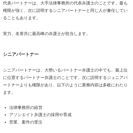
代表パートナーは、大手法律事務所の代表弁護士のことです。最も
権限が強く、次に説明するシニアパートナーと同じ人が兼任してい
ることもあります。
実力、名誉共に最高峰の弁護士が担当します。
シニアパートナー
シニアパートナーは、大勢いるパートナー弁護士の中でも、最上位
に位置するパートナー弁護士のことです。次に説明するジュニアパ
ートナーよりも権限があり、以下のように業務内容は多岐にわたり
ます。
法律事務所の経営
アソシエイト弁護士の採用や育成
営業、案件の受注