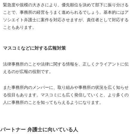
緊急度や規模の大きさにより、優先順位を決めて部下に振り分ける
ことで、事務所の経営をうまく進められるでしょう。基本的にはア
ソシエイト弁護士に案件を対応させますが、責任者として対応する
こともあります。
マスコミなどに対する広報対策
法律事務所のことや法律に関する情報を、正しくクライアントに伝
えるのが広報の役割です。
また事務所内のメンバーに、取り組みや事務所の状況を広く知らせ
る役目もあります。マスコミにも広く発信していくと、より多くの
人に事務所のことを知ってもらえるようになります。
パートナー 弁護士に向いている人