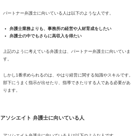
パートナー弁護士に向いている人は以下のような人です。
弁護士業務よりも、事務所の経営や人材育成をしたい
弁護士の中でもさらに高収入を得たい
上記のように考えている弁護士は、パートナー弁護士に向いていま
す。
しかし1番求められるのは、やはり経営に関する知識やスキルです。
部下にうまく指示が出せたり、指導できたりする人である必要があ
ります。
アソシエイト 弁護士に向いている人
アソシエイト弁護士に向いている人は以下のような人です。