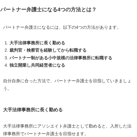
パートナー弁護士になる4つの方法とは？
パートナー弁護士になるには、以下の4つの方法があります。
大手法律事務所に長く勤める
裁判官・検察官を経験してから転職する
パートナー制がある小中規模の法律事務所に転職する
独立開業し共同経営者になる
自分自身に合った方法で、パートナー弁護士を目指していきましょ
う。
大手法律事務所に長く勤める
大手法律事務所にアソシエイト弁護士として勤めると、入所した法
律事務所でパートナー弁護士を目指せます。