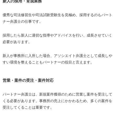
新人の採用・育成業務
優秀な司法修習生や司法試験受験生を見極め、採用するのもパート
ナー弁護士の仕事です。
採用したら新人に適切な指導やアドバイスを行い、成長させていく
必要があります。
新人が事務所に入所した場合、アソシエイト弁護士として成長しや
すい環境を整えることもパートナーの役目と言えます。
営業・案件の受注・案件対応
パートナー弁護士は、新規案件獲得のために営業し案件を受注して
くる必要があります。事務所の売上にかかわるため、多くの案件を
受注してくることは重要です。