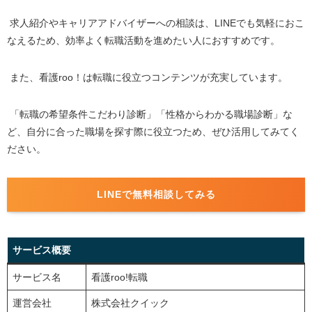
求人紹介やキャリアアドバイザーへの相談は、
LINE
でも気軽におこ
なえるため、効率よく転職活動を進めたい人におすすめです。
また、看護
roo
！は転職に役立つコンテンツが充実しています。
「転職の希望条件こだわり診断」「性格からわかる職場診断」な
ど、自分に合った職場を探す際に役立つため、ぜひ活用してみてく
ださい。
LINEで無料相談してみる
サービス概要
サービス名
看護roo!転職
運営会社
株式会社クイック