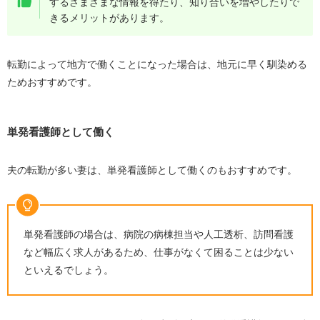
するさまざまな情報を得たり、知り合いを増やしたりで
きるメリットがあります。
転勤によって地方で働くことになった場合は、地元に早く馴染める
ためおすすめです。
単発看護師として働く
夫の転勤が多い妻は、単発看護師として働くのもおすすめです。
単発看護師の場合は、病院の病棟担当や人工透析、訪問看護
など幅広く求人があるため、仕事がなくて困ることは少ない
といえるでしょう。