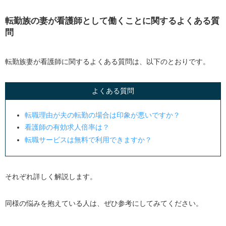
転勤族の妻が看護師として働くことに関するよくある質
問
転勤族妻が看護師に関するよくある質問は、以下のとおりです。
よくある質問
転職理由が夫の転勤の場合は印象が悪いですか？
看護師の有効求人倍率は？
転職サービスは無料で利用できますか？
それぞれ詳しく解説します。
同様の悩みを抱えている人は、ぜひ参考にしてみてください。