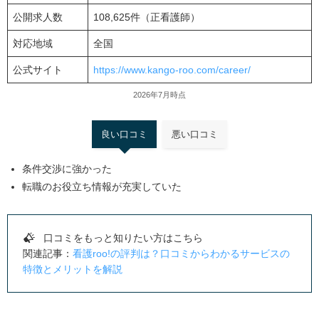
公開求人数
108,625件（正看護師）
対応地域
全国
公式サイト
https://www.kango-roo.com/career/
2026年7月時点
良い口コミ
悪い口コミ
条件交渉に強かった
転職のお役立ち情報が充実していた
口コミをもっと知りたい方はこちら
関連記事：
看護roo!の評判は？口コミからわかるサービスの
特徴とメリットを解説