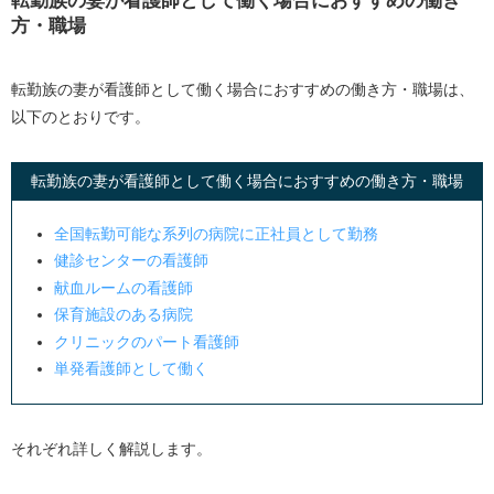
転勤族の妻が看護師として働く場合におすすめの働き
方・職場
転勤族の妻が看護師として働く場合におすすめの働き方・職場は、
以下のとおりです。
転勤族の妻が看護師として働く場合におすすめの働き方・職場
全国転勤可能な系列の病院に正社員として勤務
健診センターの看護師
献血ルームの看護師
保育施設のある病院
クリニックのパート看護師
単発看護師として働く
それぞれ詳しく解説します。