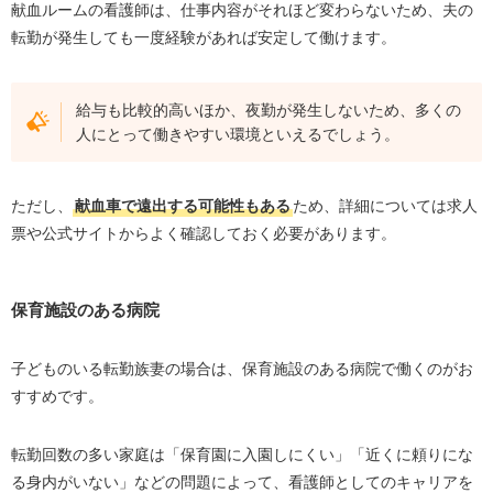
献血ルームの看護師は、仕事内容がそれほど変わらないため、夫の
転勤が発生しても一度経験があれば安定して働けます。
給与も比較的高いほか、夜勤が発生しないため、多くの
人にとって働きやすい環境といえるでしょう。
ただし、
献血車で遠出する可能性もある
ため、詳細については求人
票や公式サイトからよく確認しておく必要があります。
保育施設のある病院
子どものいる転勤族妻の場合は、保育施設のある病院で働くのがお
すすめです。
転勤回数の多い家庭は「保育園に入園しにくい」「近くに頼りにな
る身内がいない」などの問題によって、看護師としてのキャリアを