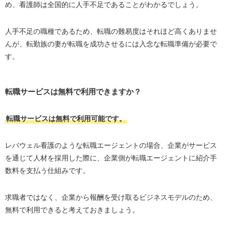
め、看護師は全国的に人手不足であることがわかるでしょう。
人手不足の職種であるため、転職の難易度はそれほど高くありませ
んが、転勤族の妻が転職を成功させるには入念な転職準備が必要で
す。
転職サービスは無料で利用できますか？
転職サービスは無料で利用可能です。
レバウェル看護のような転職エージェントの場合、企業がサービス
を通じて人材を採用した際に、企業側が転職エージェントに紹介手
数料を支払う仕組みです。
求職者ではなく、企業から報酬を受け取るビジネスモデルのため、
無料で利用できると考えておきましょう。