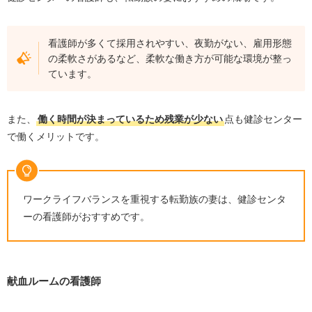
看護師が多くて採用されやすい、夜勤がない、雇用形態
の柔軟さがあるなど、柔軟な働き方が可能な環境が整っ
ています。
また、
働く時間が決まっているため残業が少ない
点も健診センター
で働くメリットです。
ワークライフバランスを重視する転勤族の妻は、健診センタ
ーの看護師がおすすめです。
献血ルームの看護師