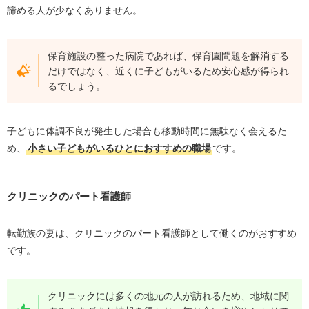
諦める人が少なくありません。
保育施設の整った病院であれば、保育園問題を解消する
だけではなく、近くに子どもがいるため安心感が得られ
るでしょう。
子どもに体調不良が発生した場合も移動時間に無駄なく会えるた
め、
小さい子どもがいるひとにおすすめの職場
です。
クリニックのパート看護師
転勤族の妻は、クリニックのパート看護師として働くのがおすすめ
です。
クリニックには多くの地元の人が訪れるため、地域に関