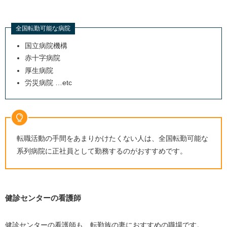
全国転勤可能な病院
国立病院機構
赤十字病院
厚生病院
労災病院
…
etc
転職活動の手間をあまりかけたくない人は、全国転勤可能な
系列病院に正社員として勤務するのがおすすめです。
健診センターの看護師
健診センターの看護師も、転勤族の妻におすすめの職場です。