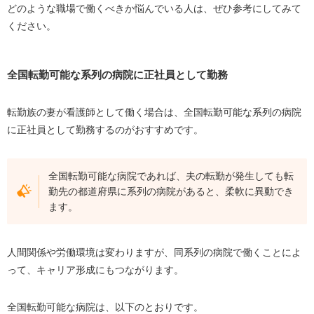
どのような職場で働くべきか悩んでいる人は、ぜひ参考にしてみて
ください。
全国転勤可能な系列の病院に正社員として勤務
転勤族の妻が看護師として働く場合は、全国転勤可能な系列の病院
に正社員として勤務するのがおすすめです。
全国転勤可能な病院であれば、夫の転勤が発生しても転
勤先の都道府県に系列の病院があると、柔軟に異動でき
ます。
人間関係や労働環境は変わりますが、同系列の病院で働くことによ
って、キャリア形成にもつながります。
全国転勤可能な病院は、以下のとおりです。