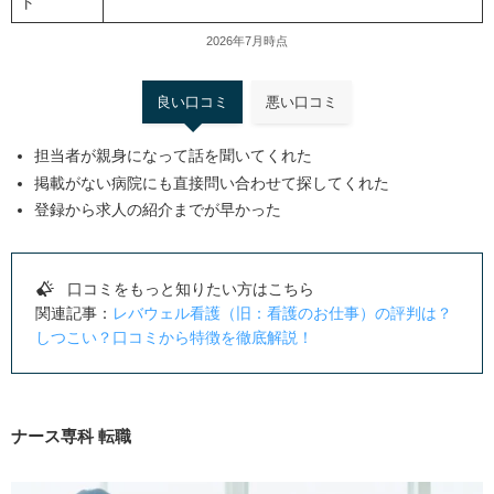
ト
2026年7月時点
良い口コミ
悪い口コミ
担当者が親身になって話を聞いてくれた
掲載がない病院にも直接問い合わせて探してくれた
登録から求人の紹介までが早かった
口コミをもっと知りたい方はこちら
関連記事：
レバウェル看護（旧：看護のお仕事）の評判は？
しつこい？口コミから特徴を徹底解説！
ナース専科 転職