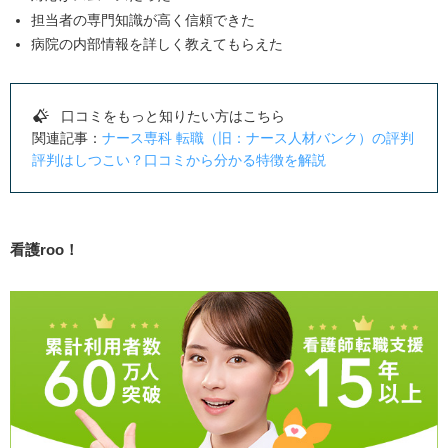
担当者の専門知識が高く信頼できた
病院の内部情報を詳しく教えてもらえた
口コミをもっと知りたい方はこちら
関連記事：
ナース専科 転職（旧：ナース人材バンク）の評判
評判はしつこい？口コミから分かる特徴を解説
看護
roo
！