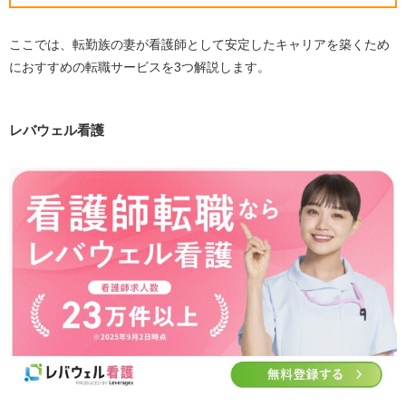
ここでは、転勤族の妻が看護師として安定したキャリアを築くため
におすすめの転職サービスを
3
つ解説します。
レバウェル看護