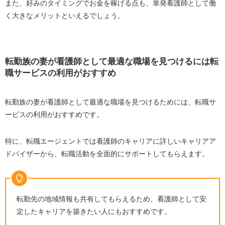
また、好みのタイミングでお金を稼げる点も、単発看護師として働
く大きなメリットといえるでしょう。
転勤族の妻が看護師として最適な職場を見つけるには転
職サービスの利用がおすすめ
転勤族の妻が看護師として最適な職場を見つけるためには、転職サ
ービスの利用がおすすめです。
特に、転職エージェントでは看護師のキャリアに詳しいキャリアア
ドバイザーから、転職活動を全面的にサポートしてもらえます。
転勤先の地域情報も共有してもらえるため、看護師として安
定したキャリアを築きたい人にもおすすめです。