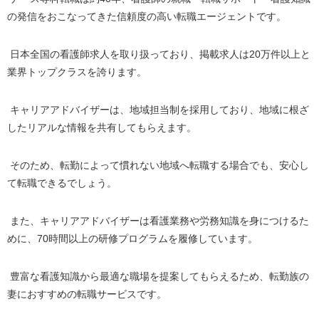
の発信をおこなってきた信頼度の高い転職エージェントです。
日本全国の看護師求人を取り扱っており、掲載求人は
20
万件以上と
業界トップクラスを誇ります。
キャリアアドバイザーは、地域担当制を採用しており、地域に根ざ
したリアルな情報を共有してもらえます。
そのため、転勤によって慣れない地域へ転職する場合でも、安心し
て転職できるでしょう。
また、キャリアアドバイザーは看護業務や労務知識を身につけるた
めに、
70
時間以上の研修プログラムを履修しています。
豊富な看護知識から最適な職場を提案してもらえるため、転勤族の
妻におすすめの転職サービスです。