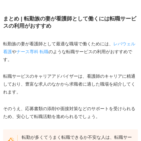
まとめ
|
転勤族の妻が看護師として働くには転職サービ
スの利用がおすすめ
転勤族の妻が看護師として最適な職場で働くためには、
レバウェル
看護
や
ナース専科 転職
のような転職サービスの利用がおすすめで
す。
転職サービスのキャリアアドバイザーは、看護師のキャリアに精通
しており、豊富な求人のなかから求職者に適した職場を紹介してく
れます。
そのうえ、応募書類の添削や面接対策などのサポートを受けられる
ため、安心して転職活動を進められるでしょう。
転勤が多くてうまく転職できるか不安な人は、転職サー