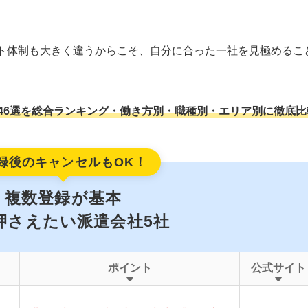
ト体制も大きく違うからこそ、自分に合った一社を見極めるこ
46選を総合ランキング・働き方別・職種別・エリア別に徹底比
録後のキャンセルもOK！
複数登録が基本
押さえたい派遣会社5社
ポイント
公式サイト