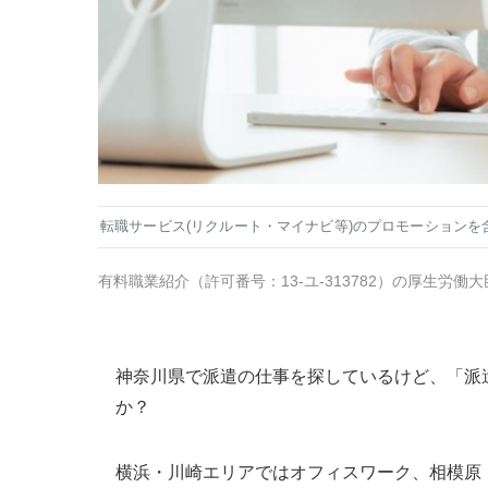
転職サービス(リクルート・マイナビ等)のプロモーションを
有料職業紹介
（
許可番号：13-ユ-313782
）の厚生労働大
神奈川県で派遣の仕事を探しているけど、「派
か？
横浜・川崎エリアではオフィスワーク、相模原