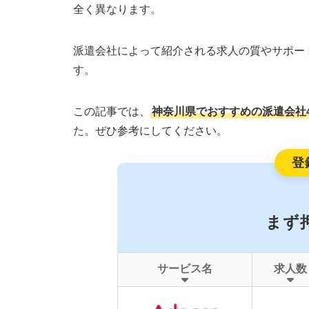
全く異なります。
派遣会社によって紹介される求人の質やサポー
す。
この記事では、
神奈川県でおすすめの派遣会社
た。ぜひ参考にしてください。
登
まず
サービス名
求人数