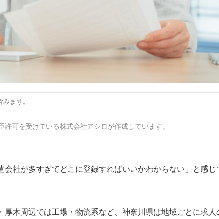
含みます。
臣許可を受けている株式会社アシロが作成しています。
遣会社が多すぎてどこに登録すればいいかわからない」と感じ
・厚木周辺では工場・物流系など、神奈川県は地域ごとに求人