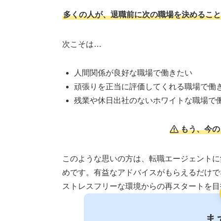
多くの人が、退職前に次の職場を決めること
次こそは…
人間関係が良好な職場で働きたい
頑張りを正当に評価してくれる職場で働
残業や休日出社のないホワイトな職場で
もう、今の
このような思いの方は、転職エージェントに
めです。有益なアドバイスがもらえるだけで
ストレスフリーな環境からの再スタートを目
ま