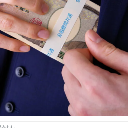
含みます。