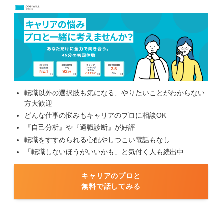
転職以外の選択肢も気になる、やりたいことがわからない
方大歓迎
どんな仕事の悩みもキャリアのプロに相談OK
『自己分析』や『適職診断』が好評
転職をすすめられる心配やしつこい電話もなし
「転職しないほうがいいかも」と気付く人も続出中
キャリアのプロと
無料で話してみる