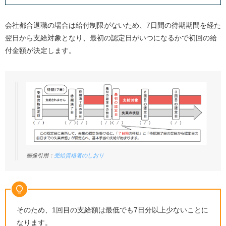
会社都合退職の場合は給付制限がないため、7日間の待期期間を経た
翌日から支給対象となり、最初の認定日がいつになるかで初回の給
付金額が決定します。
画像引用：
受給資格者のしおり
そのため、1回目の支給額は最低でも7日分以上少ないことに
なります。