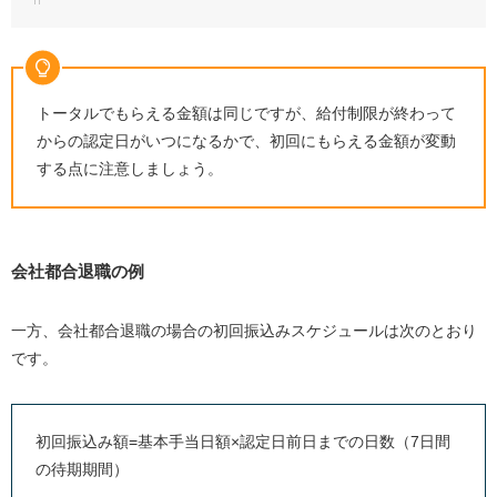
トータルでもらえる金額は同じですが、給付制限が終わって
からの認定日がいつになるかで、初回にもらえる金額が変動
する点に注意しましょう。
会社都合退職の例
一方、会社都合退職の場合の初回振込みスケジュールは次のとおり
です。
初回振込み額=基本手当日額×認定日前日までの日数（7日間
の待期期間）