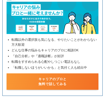
転職以外の選択肢も気になる、やりたいことがわからない
方大歓迎
どんな仕事の悩みもキャリアのプロに相談OK
『自己分析』や『適職診断』が好評
転職をすすめられる心配やしつこい電話もなし
「転職しないほうがいいかも」と気付く人も続出中
キャリアのプロと
無料で話してみる