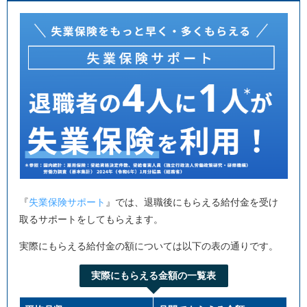
『
失業保険サポート
』では、退職後にもらえる給付金を受け
取るサポートをしてもらえます。
実際にもらえる給付金の額については以下の表の通りです。
実際にもらえる金額の一覧表