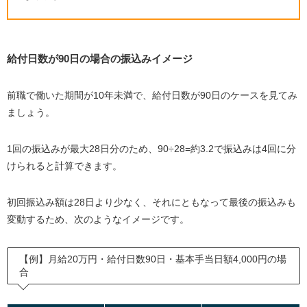
給付日数が90日の場合の振込みイメージ
前職で働いた期間が10年未満で、給付日数が90日のケースを見てみ
ましょう。
1回の振込みが最大28日分のため、90÷28=約3.2で振込みは4回に分
けられると計算できます。
初回振込み額は28日より少なく、それにともなって最後の振込みも
変動するため、次のようなイメージです。
【例】月給20万円・給付日数90日・基本手当日額4,000円の場
合