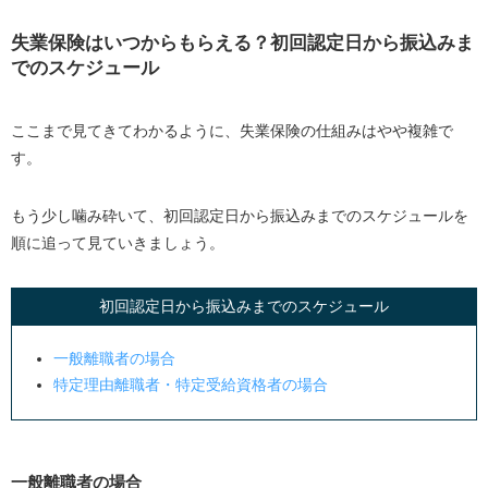
失業保険はいつからもらえる？初回認定日から振込みま
でのスケジュール
ここまで見てきてわかるように、失業保険の仕組みはやや複雑で
す。
もう少し噛み砕いて、初回認定日から振込みまでのスケジュールを
順に追って見ていきましょう。
初回認定日から振込みまでのスケジュール
一般離職者の場合
特定理由離職者・特定受給資格者の場合
一般離職者の場合