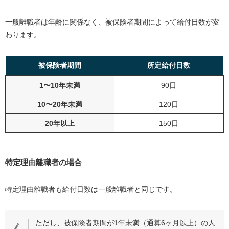
一般離職者は年齢に関係なく、被保険者期間によって給付日数が変
わります。
被保険者期間
所定給付日数
1〜10年未満
90日
10〜20年未満
120日
20年以上
150日
特定理由離職者の場合
特定理由離職者も給付日数は一般離職者と同じです。
ただし、被保険者期間が1年未満（通算6ヶ月以上）の人