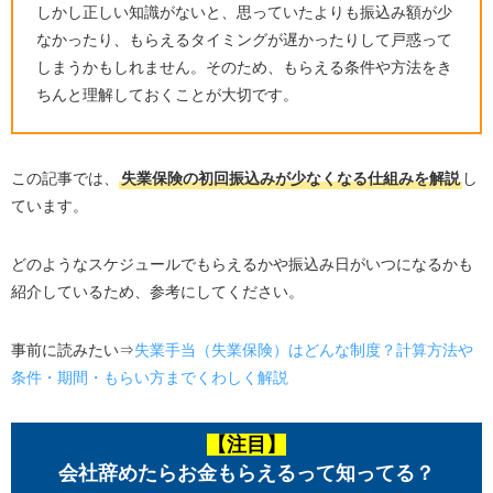
しかし正しい知識がないと、思っていたよりも振込み額が少
なかったり、もらえるタイミングが遅かったりして戸惑って
しまうかもしれません。そのため、もらえる条件や方法をき
ちんと理解しておくことが大切です。
この記事では、
失業保険の初回振込みが少なくなる仕組みを解説
し
ています。
どのようなスケジュールでもらえるかや振込み日がいつになるかも
紹介しているため、参考にしてください。
事前に読みたい⇒
失業手当（失業保険）はどんな制度？計算方法や
条件・期間・もらい方までくわしく解説
【注目】
会社辞めたらお金もらえるって知ってる？