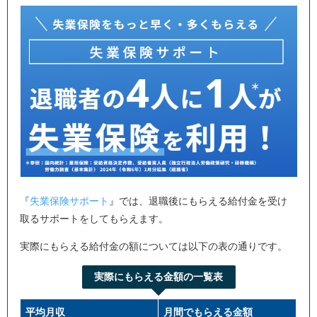
『
失業保険サポート
』では、退職後にもらえる給付金を受け
取るサポートをしてもらえます。
実際にもらえる給付金の額については以下の表の通りです。
実際にもらえる金額の一覧表
平均月収
月間でもらえる金額