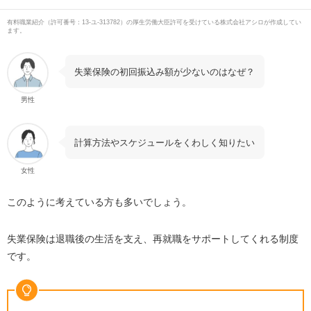
有料職業紹介
（
許可番号：13-ユ-313782
）の厚生労働大臣許可を受けている株式会社アシロが作成してい
ます。
失業保険の初回振込み額が少ないのはなぜ？
男性
計算方法やスケジュールをくわしく知りたい
女性
このように考えている方も多いでしょう。
失業保険は退職後の生活を支え、再就職をサポートしてくれる制度
です。