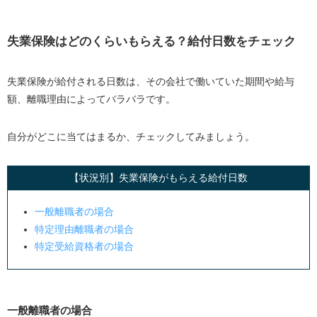
失業保険はどのくらいもらえる？給付日数をチェック
失業保険が給付される日数は、その会社で働いていた期間や給与
額、離職理由によってバラバラです。
自分がどこに当てはまるか、チェックしてみましょう。
【状況別】失業保険がもらえる給付日数
一般離職者の場合
特定理由離職者の場合
特定受給資格者の場合
一般離職者の場合