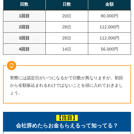
回数
日数
金額
1回目
20日
80,000円
2回目
28日
112,000円
3回目
28日
112,000円
4回目
14日
56,000円
実際には認定日がいつになるかで日数が異なりますが、初回
から全額振込まれるわけではないことを頭に入れておきまし
ょう。
【注目】
会社辞めたらお金もらえるって知ってる？