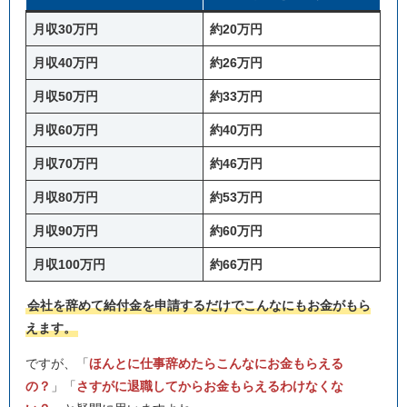
月収30万円
約20万円
月収40万円
約26万円
月収50万円
約33万円
月収60万円
約40万円
月収70万円
約46万円
月収80万円
約53万円
月収90万円
約60万円
月収100万円
約66万円
会社を辞めて給付金を申請するだけでこんなにもお金がもら
えます。
ですが、「
ほんとに仕事辞めたらこんなにお金もらえる
の？
」「
さすがに退職してからお金もらえるわけなくな