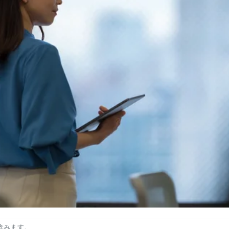
含みます。