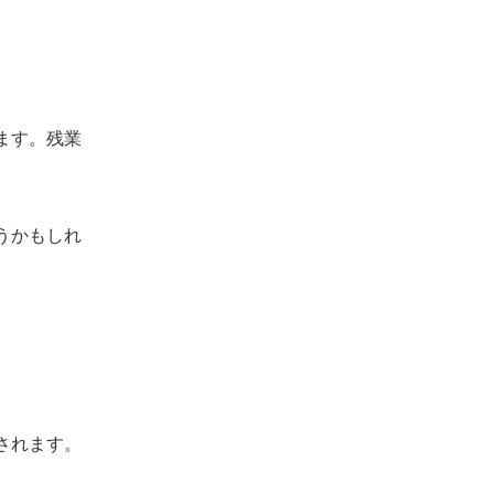
ます。残業
うかもしれ
されます。