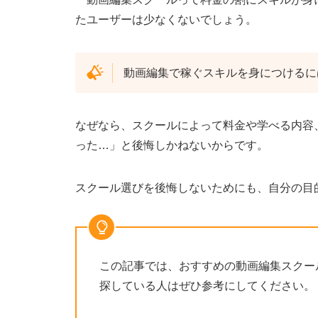
たユーザーは少なくないでしょう。
動画編集で稼ぐスキルを身につけるに
なぜなら、スクールによって料金や学べる内容
った…」と後悔しかねないからです。
スクール選びを後悔しないためにも、自分の目
この記事では、おすすめの動画編集スクー
探している人はぜひ参考にしてください。