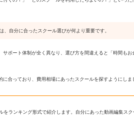
は、自分に合ったスクール選びが何より重要です。
、サポート体制が全く異なり、選び方を間違えると「時間もお
的に合っており、費用相場にあったスクールを探すようにしま
ルをランキング形式で紹介します。自分にあった動画編集スク