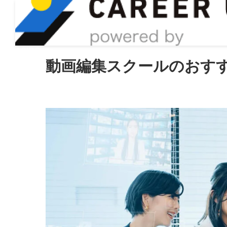
ASIRO inc
動画編集スクールのおすす