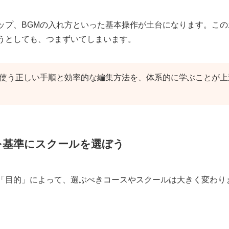
ップ、BGMの入れ方といった基本操作が土台になります。この
うとしても、つまずいてしまいます。
つく
使う正しい手順と効率的な編集方法を、体系的に学ぶことが上
を基準にスクールを選ぼう
「目的」によって、選ぶべきコースやスクールは大きく変わり
ある