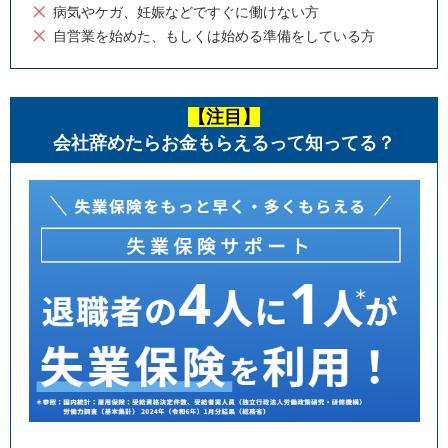
病気やケガ、妊娠などですぐに働けない方
自営業を始めた、もしくは始める準備をしている方
【注目】
会社辞めたらお金もらえるって知ってる？