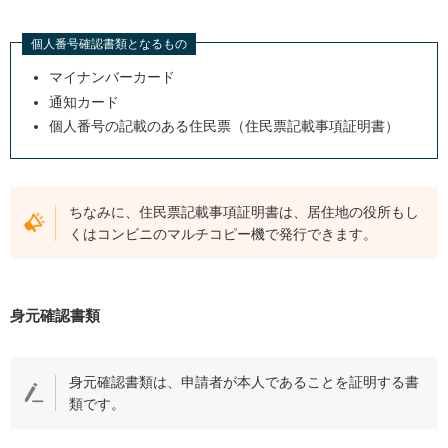
個人番号確認書類となるもの
マイナンバーカード
通知カード
個人番号の記載のある住民票（住民票記載事項証明書）
ちなみに、住民票記載事項証明書は、居住地の役所もし
くはコンビニのマルチコピー機で発行できます。
身元確認書類
身元確認書類は、申請者が本人であることを証明する書
類です。