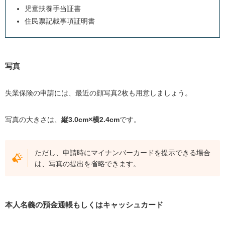
児童扶養手当証書
住民票記載事項証明書
写真
失業保険の申請には、最近の顔写真2枚も用意しましょう。
写真の大きさは、
縦3.0cm×横2.4cm
です。
ただし、申請時にマイナンバーカードを提示できる場合
は、写真の提出を省略できます。
本人名義の預金通帳もしくはキャッシュカード