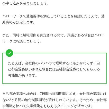
の申し込みを済ませましょう。
ハローワークで受給要件を満たしていることを確認したうえで、受
給資格が決定します。
また、同時に離職理由も判定されるので、異議がある場合はハロー
ワークに相談しましょう。
たとえば、会社側のパワハラで退職するにもかかわらず、自
己都合退職扱いされた場合には会社都合退職にしてもらえる
可能性があります。
自己都合退職の場合は、7日間の待期期間に加え、会社都合退職には
ない2ヶ月間の給付制限期間が設けられています。そのため、会社都
合退職と比べて失業保険をもらえるタイミングが遅めです。