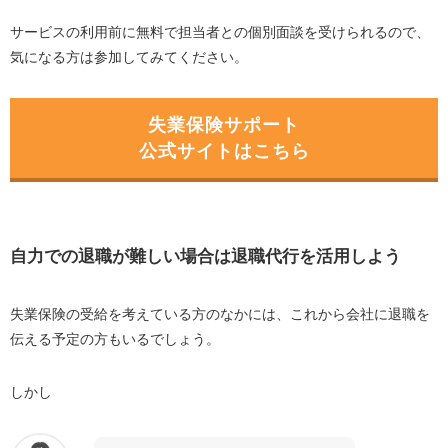
サービスの利用前に無料で担当者との個別面談を受けられるので、
気になる方は参加してみてください。
失業保険サポート
公式サイトはこちら
自力での退職が難しい場合は退職代行を活用しよう
失業保険の受給を考えている方のなかには、これから会社に退職を
伝える予定の方もいるでしょう。
しかし