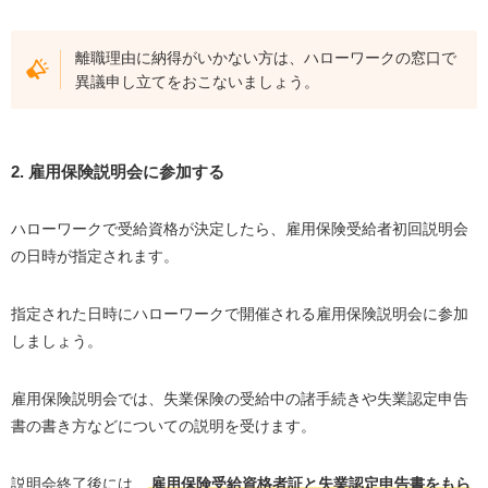
離職理由に納得がいかない方は、ハローワークの窓口で
異議申し立てをおこないましょう。
2. 雇用保険説明会に参加する
ハローワークで受給資格が決定したら、雇用保険受給者初回説明会
の日時が指定されます。
指定された日時にハローワークで開催される雇用保険説明会に参加
しましょう。
雇用保険説明会では、失業保険の受給中の諸手続きや失業認定申告
書の書き方などについての説明を受けます。
説明会終了後には、
雇用保険受給資格者証と失業認定申告書をもら