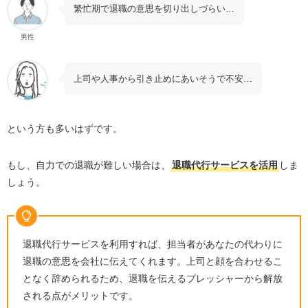
繁忙期で退職の意思を切り出しづらい…
男性
上司や人事から引き止めにあいそうで不安…
という方も多いはずです。
もし、自力での退職が難しい場合は、
退職代行サービスを活用
しま
しょう。
退職代行サービスを利用すれば、担当者があなたの代わりに
退職の意思を会社に伝えてくれます。上司と顔を合わせるこ
となく辞められるため、退職を伝えるプレッシャーから解放
される点がメリットです。