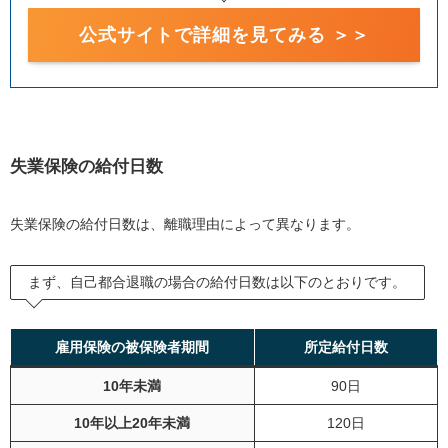
公式サイトで詳細を見てみる ＞＞
失業保険の給付日数
失業保険の給付日数は、離職理由によって異なります。
まず、自己都合退職の場合の給付日数は以下のとおりです。
雇用保険の被保険者期間
所定給付日数
10年未満
90日
10年以上20年未満
120日