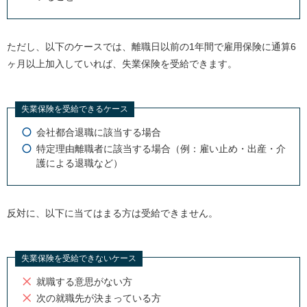
ただし、以下のケースでは、離職日以前の1年間で雇用保険に通算6
ヶ月以上加入していれば、失業保険を受給できます。
失業保険を受給できるケース
会社都合退職に該当する場合
特定理由離職者に該当する場合（例：雇い止め・出産・介
護による退職など）
反対に、以下に当てはまる方は受給できません。
失業保険を受給できないケース
就職する意思がない方
次の就職先が決まっている方