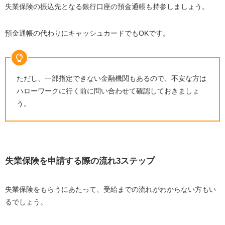
失業保険の振込先となる銀行口座の預金通帳も持参しましょう。
預金通帳の代わりにキャッシュカードでもOKです。
ただし、一部指定できない金融機関もあるので、不安な方は
ハローワークに行く前に問い合わせて確認しておきましょ
う。
失業保険を申請する際の流れ3ステップ
失業保険をもらうにあたって、受給までの流れがわからない方もい
るでしょう。