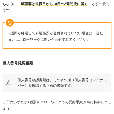
ちなみに、
離職票は退職日から10日〜2週間後に届く
ことが一般的
です。
2週間が経過しても離職票が交付されていない場合は、会社
またはハローワークに問い合わせてみてください。
個人番号確認書類
個人番号確認書類は、その名の通り個人番号（マイナン
バー）を確認するための書類です。
以下のいずれか1種類をハローワークでの受給手続き時に持参しまし
ょう。