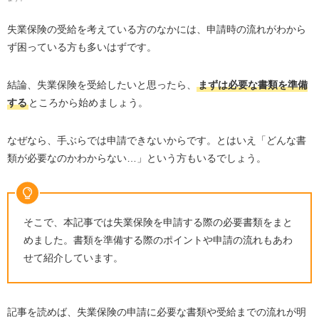
失業保険の受給を考えている方のなかには、申請時の流れがわから
ず困っている方も多いはずです。
結論、失業保険を受給したいと思ったら、
まずは必要な書類を準備
する
ところから始めましょう。
なぜなら、手ぶらでは申請できないからです。とはいえ「どんな書
類が必要なのかわからない…」という方もいるでしょう。
そこで、本記事では失業保険を申請する際の必要書類をまと
めました。書類を準備する際のポイントや申請の流れもあわ
せて紹介しています。
記事を読めば、失業保険の申請に必要な書類や受給までの流れが明