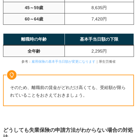
45～59歳
8,635円
60～64歳
7,420円
離職時の年齢
基本手当日額の下限
全年齢
2,295円
参考：
雇用保険の基本手当日額が変更になります
｜厚生労働省
そのため、離職前の賃金がどれだけ高くても、受給額が限ら
れていることをおさえておきましょう。
どうしても失業保険の申請方法がわからない場合の対処