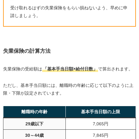
受け取れるはずの失業保険をもらい損ねないよう、早めに申
請しましょう。
失業保険の計算方法
失業保険の受給額は
「基本手当日額×給付日数」
で算出されます。
ただし、基本手当日額には、離職時の年齢に応じて以下のように上
限・下限が設定されています。
離職時の年齢
基本手当日額の上限
29歳以下
7,065円
30～44歳
7,845円