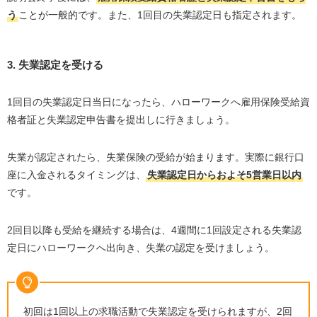
う
ことが一般的です。また、1回目の失業認定日も指定されます。
3. 失業認定を受ける
1回目の失業認定日当日になったら、ハローワークへ雇用保険受給資
格者証と失業認定申告書を提出しに行きましょう。
失業が認定されたら、失業保険の受給が始まります。実際に銀行口
座に入金されるタイミングは、
失業認定日からおよそ5営業日以内
です。
2回目以降も受給を継続する場合は、4週間に1回設定される失業認
定日にハローワークへ出向き、失業の認定を受けましょう。
初回は1回以上の求職活動で失業認定を受けられますが、2回