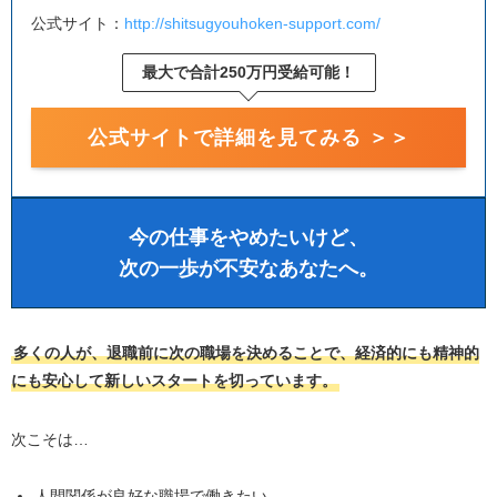
公式サイト：
http://shitsugyouhoken-support.com/
最大で合計250万円受給可能！
公式サイトで詳細を見てみる ＞＞
今の仕事をやめたいけど、
次の一歩が不安なあなたへ。
多くの人が、退職前に次の職場を決めることで、経済的にも精神的
にも安心して新しいスタートを切っています。
次こそは…
人間関係が良好な職場で働きたい