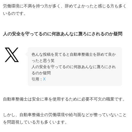
労働環境に不満を持つ方が多く、辞めてよかったと感じる方も多く
いるのです。
人の安全を守ってるのに何故あんなに蔑ろにされるのか疑問
色んな投稿を見てると自動車整備士を辞めて良か
ったと思う笑
人の安全を守ってるのに何故あんなに蔑ろにされ
るのか疑問
引用：
X
自動車整備士は安全に車を使用するために必要不可欠の職業です。
しかし、自動車整備士の労働環境や給与面などが整っていないこと
を問題視している方も多くいます。