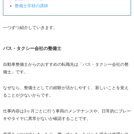
整備士学校の講師
一つずつ紹介していきます。
バス・タクシー会社の整備士
自動車整備士からのおすすめの転職先は「バス・タクシー会社の整
備士」です。
なぜなら、整備士としての経験が活かしやすく、新しいことを覚え
ることが少ないからです。
仕事内容は3ヶ月ごとに行う車両のメンテナンスや、日常的にブレー
キやタイヤに異常がないか確認することです。