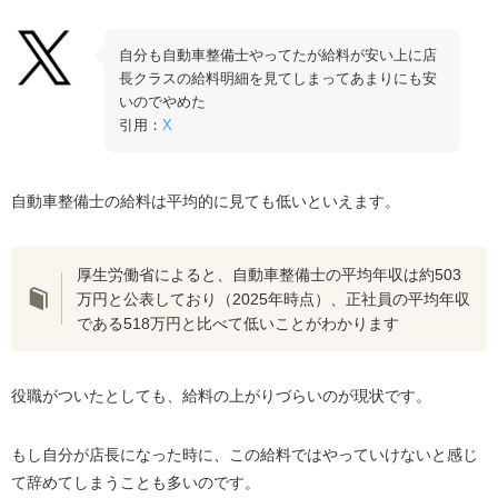
自分も自動車整備士やってたが給料が安い上に店
長クラスの給料明細を見てしまってあまりにも安
いのでやめた
引用：
X
自動車整備士の給料は平均的に見ても低いといえます。
厚生労働省によると、自動車整備士の平均年収は約503
万円と公表しており（2025年時点）、正社員の平均年収
である518万円と比べて低いことがわかります
役職がついたとしても、給料の上がりづらいのが現状です。
もし自分が店長になった時に、この給料ではやっていけないと感じ
て辞めてしまうことも多いのです。