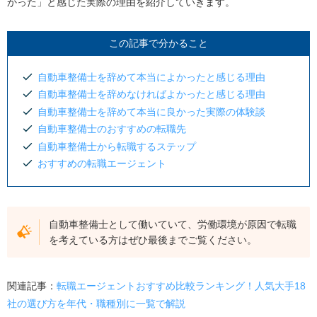
かった」と感じた実際の理由を紹介していきます。
この記事で分かること
自動車整備士を辞めて本当によかったと感じる理由
自動車整備士を辞めなければよかったと感じる理由
自動車整備士を辞めて本当に良かった実際の体験談
自動車整備士のおすすめの転職先
自動車整備士から転職するステップ
おすすめの転職エージェント
自動車整備士として働いていて、労働環境が原因で転職
を考えている方はぜひ最後までご覧ください。
関連記事：
転職エージェントおすすめ比較ランキング！人気大手18
社の選び方を年代・職種別に一覧で解説