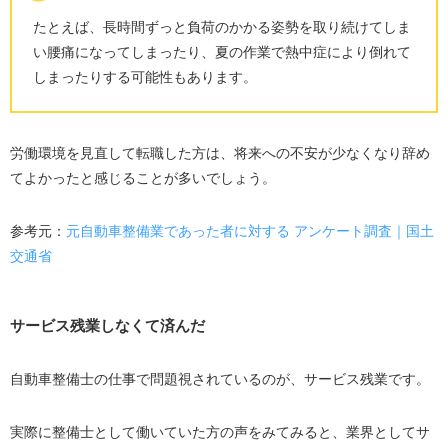
たとえば、長時間ずっと負荷のかかる姿勢を取り続けてしま
い腰痛になってしまったり、夏の作業で熱中症により倒れて
しまったりする可能性もあります。
労働環境を見直して転職した方は、将来への不安が少なくなり辞め
てよかったと感じることが多いでしょう。
参考元：
元自動車整備業であった者に対する アンケート調査｜国土
交通省
サービス残業しなくて済んだ
自動車整備士の仕事で問題視されているのが、サービス残業です。
実際に整備士として働いていた方の声をみてみると、業界としてサ