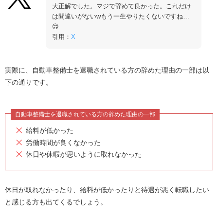
大正解でした。マジで辞めて良かった。これだけ
は間違いがないwもう一生やりたくないですね…
😌
引用：
X
実際に、自動車整備士を退職されている方の辞めた理由の一部は以
下の通りです。
自動車整備士を退職されている方の辞めた理由の一部
給料が低かった
労働時間が良くなかった
休日や休暇が思いように取れなかった
休日が取れなかったり、給料が低かったりと待遇が悪く転職したい
と感じる方も出てくるでしょう。