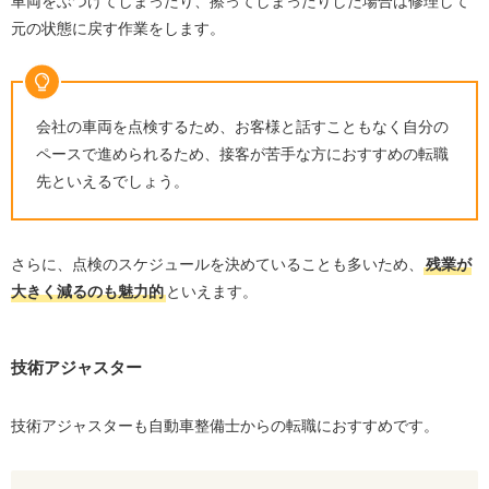
車両をぶつけてしまったり、擦ってしまったりした場合は修理して
元の状態に戻す作業をします。
会社の車両を点検するため、お客様と話すこともなく自分の
ペースで進められるため、接客が苦手な方におすすめの転職
先といえるでしょう。
さらに、点検のスケジュールを決めていることも多いため、
残業が
大きく減るのも魅力的
といえます。
技術アジャスター
技術アジャスターも自動車整備士からの転職におすすめです。