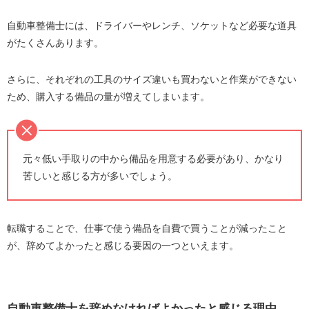
自動車整備士には、ドライバーやレンチ、ソケットなど必要な道具
がたくさんあります。
さらに、それぞれの工具のサイズ違いも買わないと作業ができない
ため、購入する備品の量が増えてしまいます。
元々低い手取りの中から備品を用意する必要があり、かなり
苦しいと感じる方が多いでしょう。
転職することで、仕事で使う備品を自費で買うことが減ったこと
が、辞めてよかったと感じる要因の一つといえます。
自動車整備士を辞めなければよかったと感じる理由