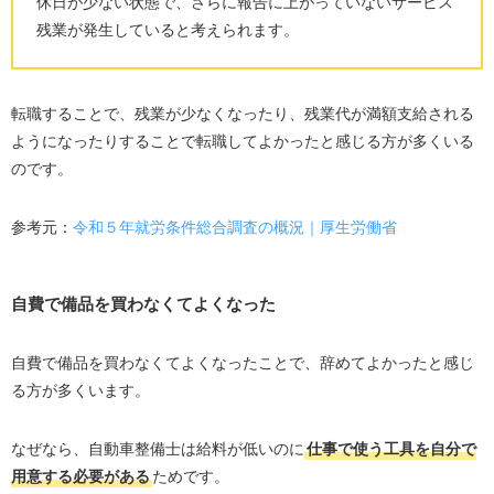
休日が少ない状態で、さらに報告に上がっていないサービス
残業が発生していると考えられます。
転職することで、残業が少なくなったり、残業代が満額支給される
ようになったりすることで転職してよかったと感じる方が多くいる
のです。
参考元：
令和５年就労条件総合調査の概況｜厚生労働省
自費で備品を買わなくてよくなった
自費で備品を買わなくてよくなったことで、辞めてよかったと感じ
る方が多くいます。
なぜなら、自動車整備士は給料が低いのに
仕事で使う工具を自分で
用意する必要がある
ためです。