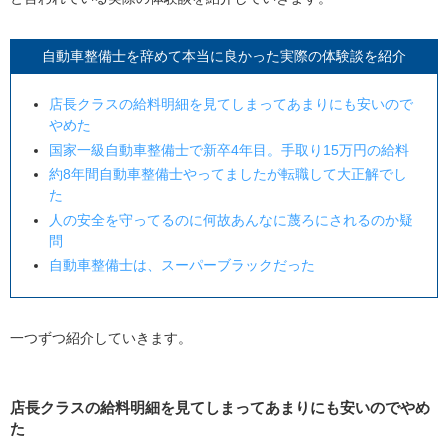
自動車整備士を辞めて本当に良かった実際の体験談を紹介
店長クラスの給料明細を見てしまってあまりにも安いので
やめた
国家一級自動車整備士で新卒4年目。手取り15万円の給料
約8年間自動車整備士やってましたが転職して大正解でし
た
人の安全を守ってるのに何故あんなに蔑ろにされるのか疑
問
自動車整備士は、スーパーブラックだった
一つずつ紹介していきます。
店長クラスの給料明細を見てしまってあまりにも安いのでやめ
た