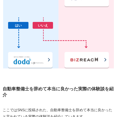
はい
いいえ
自動車整備士を辞めて本当に良かった実際の体験談を紹
介
ここではSNSに投稿された、自動車整備士を辞めて本当に良かった
と言われている実際の体験談を紹介していきます。