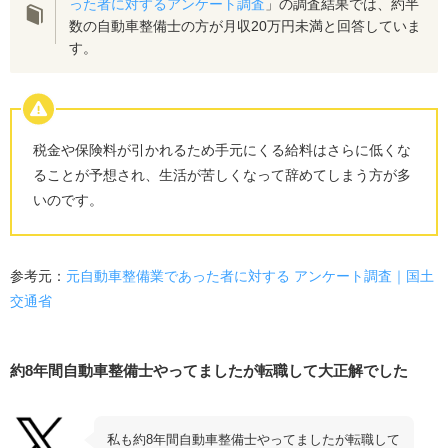
った者に対するアンケート調査
」の調査結果では、約半
数の自動車整備士の方が月収20万円未満と回答していま
す。
税金や保険料が引かれるため手元にくる給料はさらに低くな
ることが予想され、生活が苦しくなって辞めてしまう方が多
いのです。
参考元：
元自動車整備業であった者に対する アンケート調査｜国土
交通省
約8年間自動車整備士やってましたが転職して大正解でした
私も約8年間自動車整備士やってましたが転職して