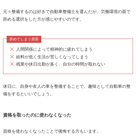
元々整備するのは好きで自動車整備士を選んだが、労働環境の面で
辞める選択をした方が感じやすいのです。
辞めてしまう原因
人間関係によって精神的に疲れてしまう
給料が低く生活が苦しくなってしまう
残業や休日出勤が多く、自分の時間が取れない
休日に、自身や友人の車を整備することで、趣味として自動車の整
備をするといいでしょう。
資格を取ったのに使わなくなった
資格を使わなくなったことで後悔する方もいます。