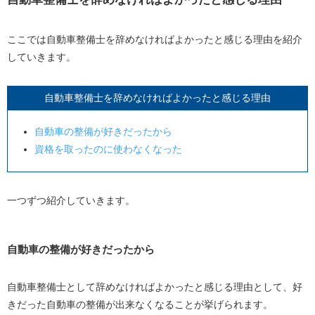
ここでは自動車整備士を辞めなければよかったと感じる理由を紹介
していきます。
自動車整備士を辞めなければよかったと感じる理由
自動車の整備が好きだったから
資格を取ったのに使わなくなった
一つずつ紹介していきます。
自動車の整備が好きだったから
自動車整備士として辞めなければよかったと感じる理由として、好
きだった自動車の整備が出来なくなることが挙げられます。