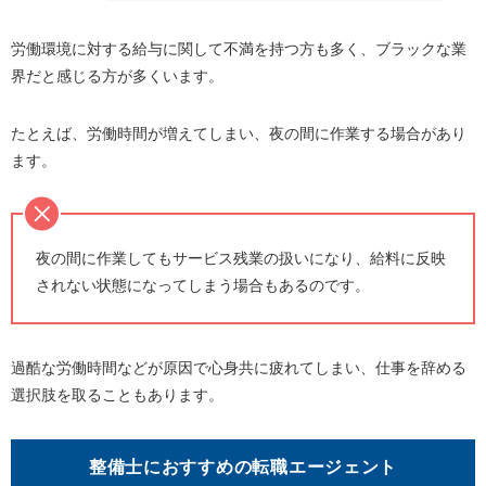
労働環境に対する給与に関して不満を持つ方も多く、ブラックな業
界だと感じる方が多くいます。
たとえば、労働時間が増えてしまい、夜の間に作業する場合があり
ます。
夜の間に作業してもサービス残業の扱いになり、給料に反映
されない状態になってしまう場合もあるのです。
過酷な労働時間などが原因で心身共に疲れてしまい、仕事を辞める
選択肢を取ることもあります。
整備士におすすめの転職エージェント