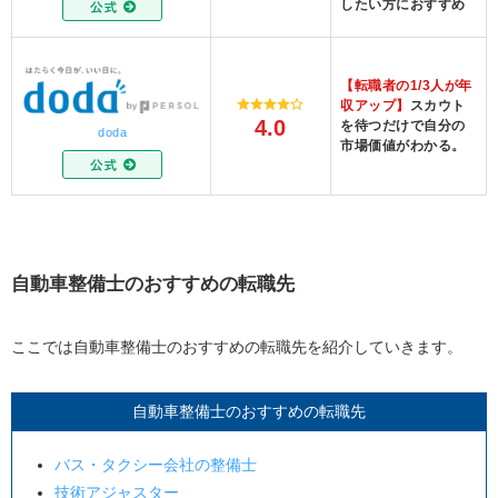
したい方におすすめ
【転職者の1/3人が年
収アップ】
スカウト
4.0
を待つだけで自分の
doda
市場価値がわかる。
自動車整備士のおすすめの転職先
ここでは自動車整備士のおすすめの転職先を紹介していきます。
自動車整備士のおすすめの転職先
バス・タクシー会社の整備士
技術アジャスター