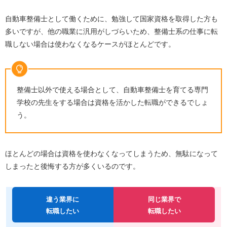
自動車整備士として働くために、勉強して国家資格を取得した方も
多いですが、他の職業に汎用がしづらいため、整備士系の仕事に転
職しない場合は使わなくなるケースがほとんどです。
整備士以外で使える場合として、自動車整備士を育てる専門
学校の先生をする場合は資格を活かした転職ができるでしょ
う。
ほとんどの場合は資格を使わなくなってしまうため、無駄になって
しまったと後悔する方が多くいるのです。
違う業界に
同じ業界で
転職したい
転職したい