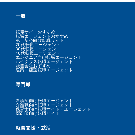
一般
転職サイトおすすめ
転職エージェントおすすめ
第二新卒向け転職サイト
20代転職エージェント
30代転職エージェント
40代転職エージェント
エンジニア向け転職エージェント
ハイクラス転職エージェント
派遣会社おすすめ
建築・建設転職エージェント
専門職
看護師向け転職エージェント
介護職向け転職エージェント
保育士向け転職サイト・エージェント
薬剤師向け転職サイト
就職支援・就活