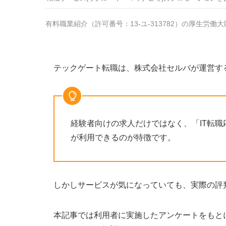
有料職業紹介
（
許可番号：13-ユ-313782
）の厚生労働大
テックゲート転職は、株式会社セルバが運営する
経験者向けの求人だけではなく、「IT転
が利用できるのが特徴です。
しかしサービスが気になっていても、実際の評
本記事では利用者に実施したアンケートをもと