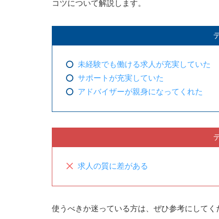
コツについて解説します。
未経験でも働ける求人が充実していた
サポートが充実していた
アドバイザーが親身になってくれた
求人の質に差がある
使うべきか迷っている方は、ぜひ参考にしてく