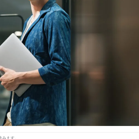
含みます。