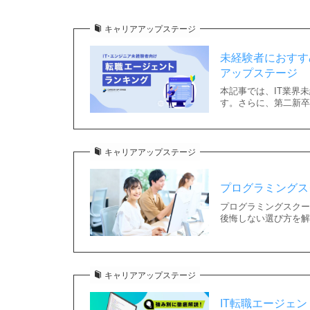
キャリアアップステージ
未経験者におすすめ
アップステージ
本記事では、IT業界
す。さらに、第二新卒
キャリアアップステージ
プログラミングス
プログラミングスクー
後悔しない選び方を解説
キャリアアップステージ
IT転職エージェ