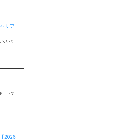
キャリア
していま
ポートで
2026