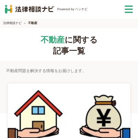
Powered by ベンナビ
法律相談ナビ
不動産
不動産
に関する
記事一覧
不動産問題を解決する情報をお届けします。