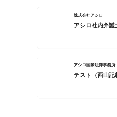
株式会社アシロ
アシロ社内弁護
アシロ国際法律事務所
テスト（西山記