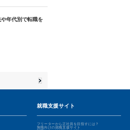
先や年代別で転職を
就職支援サイト
フリーターから正社員を目指すには？
無職向けの就職支援サイト