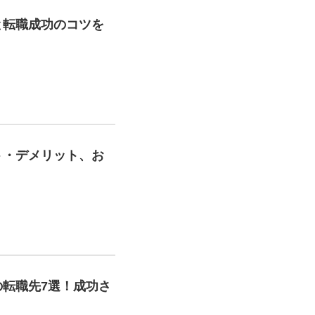
と転職成功のコツを
ト・デメリット、お
転職先7選！成功さ