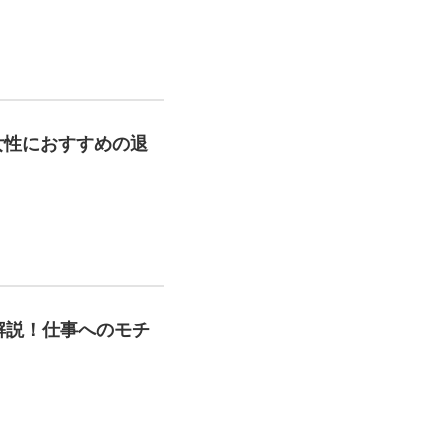
女性におすすめの退
解説！仕事へのモチ