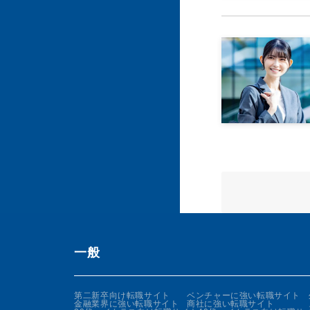
一般
第二新卒向け転職サイト
ベンチャーに強い転職サイト
金融業界に強い転職サイト
商社に強い転職サイト