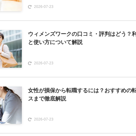
2026-07-23
ウィメンズワークの口コミ・評判はどう？
と使い方について解説
2026-07-23
女性が損保から転職するには？おすすめの
スまで徹底解説
2026-07-23