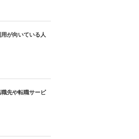
利用が向いている人
転職先や転職サービ