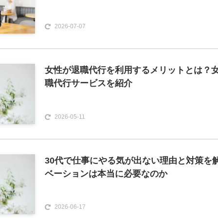
2026-07-07
女性が退職代行を利用するメリットとは？
職代行サービスを紹介
2026-05-11
30代で仕事にやる気が出ない理由と対策を
ベーションは本当に必要なのか
2026-06-17