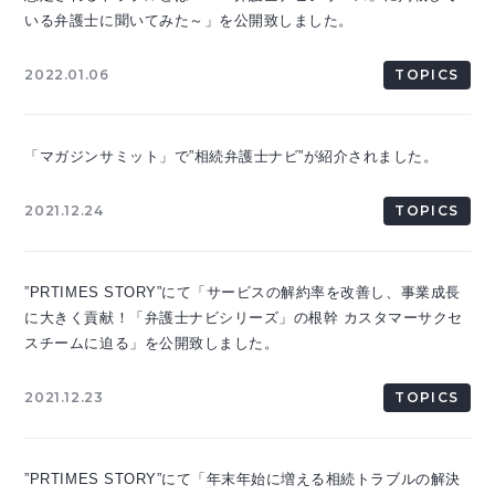
いる弁護士に聞いてみた～」を公開致しました。
2022.01.06
TOPICS
「マガジンサミット」で”相続弁護士ナビ”が紹介されました。
2021.12.24
TOPICS
”PRTIMES STORY”にて「サービスの解約率を改善し、事業成長
に大きく貢献！「弁護士ナビシリーズ」の根幹 カスタマーサクセ
スチームに迫る」を公開致しました。
2021.12.23
TOPICS
”PRTIMES STORY”にて「年末年始に増える相続トラブルの解決