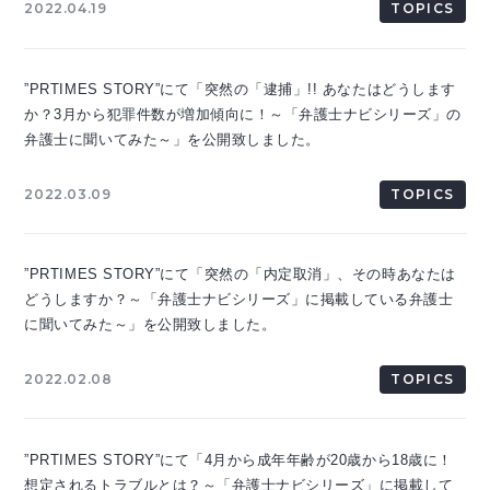
2022.04.19
TOPICS
”PRTIMES STORY”にて「突然の「逮捕」!! あなたはどうします
か？3月から犯罪件数が増加傾向に！～「弁護士ナビシリーズ」の
弁護士に聞いてみた～」を公開致しました。
2022.03.09
TOPICS
”PRTIMES STORY”にて「突然の「内定取消」、その時あなたは
どうしますか？～「弁護士ナビシリーズ」に掲載している弁護士
に聞いてみた～」を公開致しました。
2022.02.08
TOPICS
”PRTIMES STORY”にて「4月から成年年齢が20歳から18歳に！
想定されるトラブルとは？～「弁護士ナビシリーズ」に掲載して