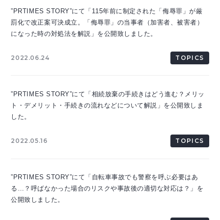
”PRTIMES STORY”にて「115年前に制定された「侮辱罪」が厳
罰化で改正案可決成立。「侮辱罪」の当事者（加害者、被害者）
になった時の対処法を解説」を公開致しました。
2022.06.24
TOPICS
”PRTIMES STORY”にて「相続放棄の手続きはどう進む？メリッ
ト・デメリット・手続きの流れなどについて解説」を公開致しま
した。
2022.05.16
TOPICS
”PRTIMES STORY”にて「自転車事故でも警察を呼ぶ必要はあ
る…？呼ばなかった場合のリスクや事故後の適切な対応は？」を
公開致しました。