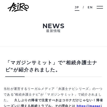
JP
EN
NEWS
最新情報
「マガジンサミット」で”相続弁護士ナ
ビ”が紹介されました。
当社が運営するリーガルメディア「弁護士ナビシリーズ」の一つ
である”相続弁護士ナビ”が「マガジンサミット」で紹介されまし
た。
久しぶりの帰省で注意すべきはコロナだけじゃない！帰省
シーズンに増える相続トラブル。その理由とは
https://magazi