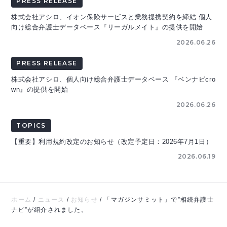
PRESS RELEASE
株式会社アシロ、イオン保険サービスと業務提携契約を締結 個人
向け総合弁護士データベース『リーガルメイト』の提供を開始
2026.06.26
PRESS RELEASE
株式会社アシロ、個人向け総合弁護士データベース 『ベンナビcro
wn』の提供を開始
2026.06.26
TOPICS
【重要】利用規約改定のお知らせ（改定予定日：2026年7月1日）
2026.06.19
ホーム
/
ニュース
/
お知らせ
/
「マガジンサミット」で”相続弁護士
ナビ”が紹介されました。