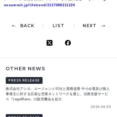
nesummit.jp/lifetrend/2137088211224
BACK
LIST
NEXT
OTHER NEWS
PRESS RELEASE
株式会社アシロ、エージェントIG社と業務提携 中小企業及び個人
事業主に対する広範な営業ネットワークを通じ、法務支援サービ
ス『LegalBase』の販売機会を拡大
2026.06.30