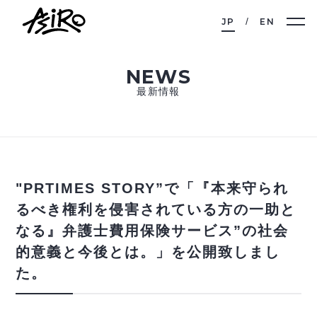
JP
EN
NEWS
最新情報
"PRTIMES STORY”で「『本来守られ
るべき権利を侵害されている方の一助と
なる』弁護士費用保険サービス”の社会
的意義と今後とは。」を公開致しまし
た。