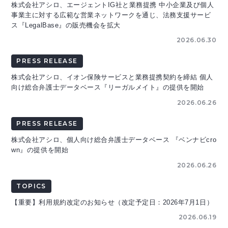
株式会社アシロ、エージェントIG社と業務提携 中小企業及び個人
事業主に対する広範な営業ネットワークを通じ、法務支援サービ
ス『LegalBase』の販売機会を拡大
2026.06.30
PRESS RELEASE
株式会社アシロ、イオン保険サービスと業務提携契約を締結 個人
向け総合弁護士データベース『リーガルメイト』の提供を開始
2026.06.26
PRESS RELEASE
株式会社アシロ、個人向け総合弁護士データベース 『ベンナビcro
wn』の提供を開始
2026.06.26
TOPICS
【重要】利用規約改定のお知らせ（改定予定日：2026年7月1日）
2026.06.19