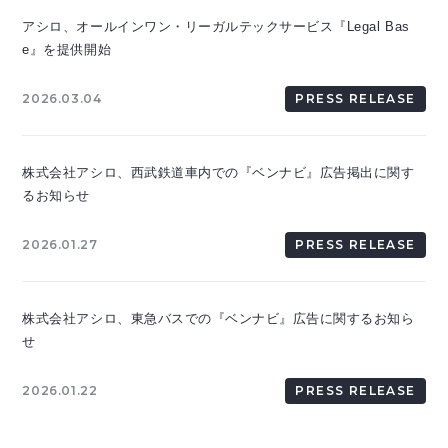
アシロ、オールインワン・リーガルテックサービス『Legal Bas
e』を提供開始
2026.03.04
PRESS RELEASE
株式会社アシロ、西武鉄道車内での『ベンナビ』広告掲出に関す
るお知らせ
2026.01.27
PRESS RELEASE
株式会社アシロ、東急バスでの『ベンナビ』広告に関するお知ら
せ
2026.01.22
PRESS RELEASE