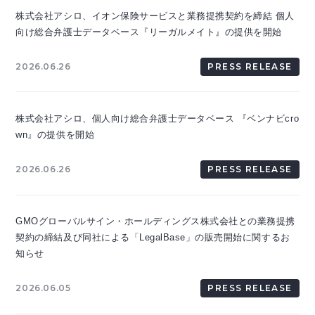
株式会社アシロ、イオン保険サービスと業務提携契約を締結 個人
向け総合弁護士データベース『リーガルメイト』の提供を開始
2026.06.26
PRESS RELEASE
株式会社アシロ、個人向け総合弁護士データベース 『ベンナビcro
wn』の提供を開始
2026.06.26
PRESS RELEASE
GMOグローバルサイン・ホールディングス株式会社との業務提携
契約の締結及び同社による「LegalBase」の販売開始に関するお
知らせ
2026.06.05
PRESS RELEASE