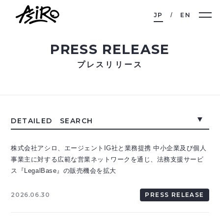
JP
EN
PRESS RELEASE
プレスリリース
DETAILED SEARCH
株式会社アシロ、エージェントIG社と業務提携 中小企業及び個人
事業主に対する広範な営業ネットワークを通じ、法務支援サービ
ス『LegalBase』の販売機会を拡大
2026.06.30
PRESS RELEASE