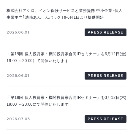
株式会社アシロ、イオン保険サービスと業務提携 中小企業･個人
事業主向｢法務あんしんパック｣を6月1日より提供開始
2026.06.01
PRESS RELEASE
「第19回 個人投資家・機関投資家合同IRセミナー」を6月12日(金)
19:00 ～20:00にて開催いたします
2026.06.01
PRESS RELEASE
「第18回 個人投資家・機関投資家合同IRセミナー」を3月12日(木)
19:00 ～20:00にて開催いたします
2026.03.05
PRESS RELEASE