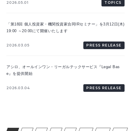
2026.05.01
TOPICS
「第18回 個人投資家・機関投資家合同IRセミナー」を3月12日(木)
19:00 ～20:00にて開催いたします
2026.03.05
PRESS RELEASE
アシロ、オールインワン・リーガルテックサービス『Legal Bas
e』を提供開始
2026.03.04
PRESS RELEASE