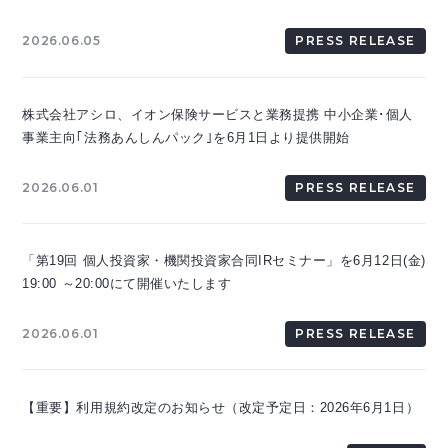
2026.06.05
PRESS RELEASE
株式会社アシロ、イオン保険サービスと業務提携 中小企業･個人
事業主向｢法務あんしんパック｣を6月1日より提供開始
2026.06.01
PRESS RELEASE
「第19回 個人投資家・機関投資家合同IRセミナー」を6月12日(金)
19:00 ～20:00にて開催いたします
2026.06.01
PRESS RELEASE
【重要】利用規約改定のお知らせ（改定予定日：2026年6月1日）