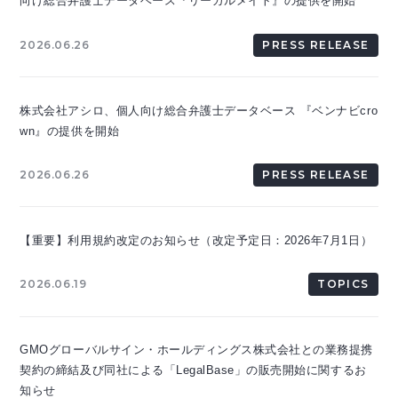
向け総合弁護士データベース『リーガルメイト』の提供を開始
2026.06.26
PRESS RELEASE
株式会社アシロ、個人向け総合弁護士データベース 『ベンナビcro
wn』の提供を開始
2026.06.26
PRESS RELEASE
【重要】利用規約改定のお知らせ（改定予定日：2026年7月1日）
2026.06.19
TOPICS
GMOグローバルサイン・ホールディングス株式会社との業務提携
契約の締結及び同社による「LegalBase」の販売開始に関するお
知らせ