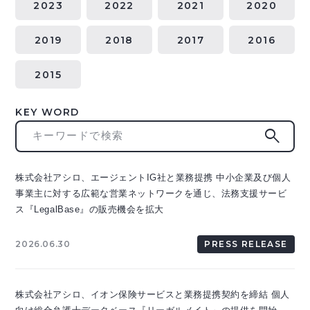
2023
2022
2021
2020
2019
2018
2017
2016
2015
KEY WORD
search
株式会社アシロ、エージェントIG社と業務提携 中小企業及び個人
事業主に対する広範な営業ネットワークを通じ、法務支援サービ
ス『LegalBase』の販売機会を拡大
2026.06.30
PRESS RELEASE
株式会社アシロ、イオン保険サービスと業務提携契約を締結 個人