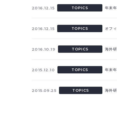
2016.12.15
TOPICS
年末
2016.12.15
TOPICS
オフ
2016.10.19
TOPICS
海外
2015.12.10
TOPICS
年末
2015.09.25
TOPICS
海外