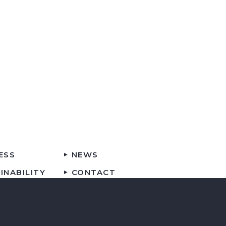
ESS
NEWS
INABILITY
CONTACT