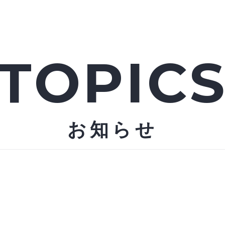
TOPIC
お知らせ