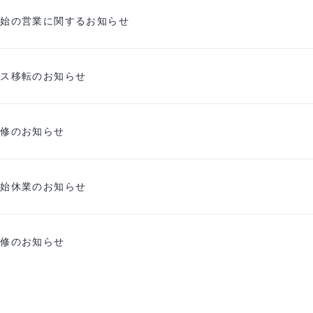
年始の営業に関するお知らせ
ィス移転のお知らせ
研修のお知らせ
年始休業のお知らせ
研修のお知らせ