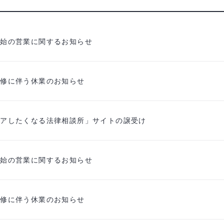
年始の営業に関するお知らせ
研修に伴う休業のお知らせ
ェアしたくなる法律相談所」サイトの譲受け
年始の営業に関するお知らせ
研修に伴う休業のお知らせ