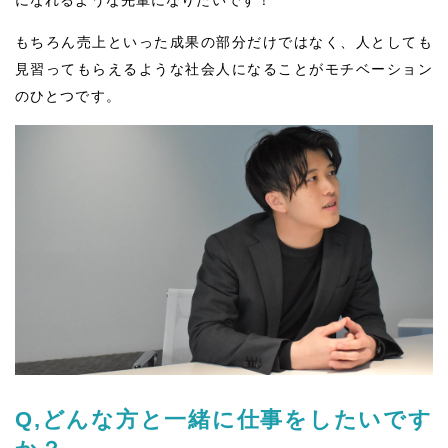
もちろん売上といった成果の部分だけではなく、人としても
見習ってもらえるような社会人になることがモチベーション
のひとつです。
Q,どんな方と一緒に仕事をしたいです