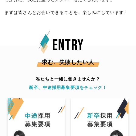
まずは皆さんとお会いできることを、楽しみにしています！
ENTRY
求む、失敗したい人
私たちと一緒に働きませんか？
新卒、中途採用募集要項をチェック！