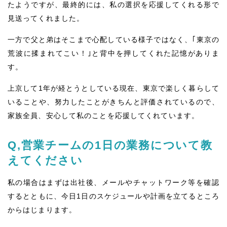
たようですが、最終的には、私の選択を応援してくれる形で
見送ってくれました。
一方で父と弟はそこまで心配している様子ではなく、｢東京の
荒波に揉まれてこい！｣と背中を押してくれた記憶がありま
す。
上京して1年が経とうとしている現在、東京で楽しく暮らして
いることや、努力したことがきちんと評価されているので、
家族全員、安心して私のことを応援してくれています。
Q,営業チームの1日の業務について教
えてください
私の場合はまずは出社後、メールやチャットワーク等を確認
するとともに、今日1日のスケジュールや計画を立てるところ
からはじまります。