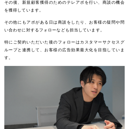
その後、新規顧客獲得のためのテレアポを行い、商談の機会
を獲得しています。
その他にもアポがある日は商談をしたり、お客様の疑問や問
い合わせに対するフォローなども担当しています。
特にご契約いただいた後のフォローはカスタマーサクセスグ
ループと連携して、お客様の広告効果最大化を目指していま
す。