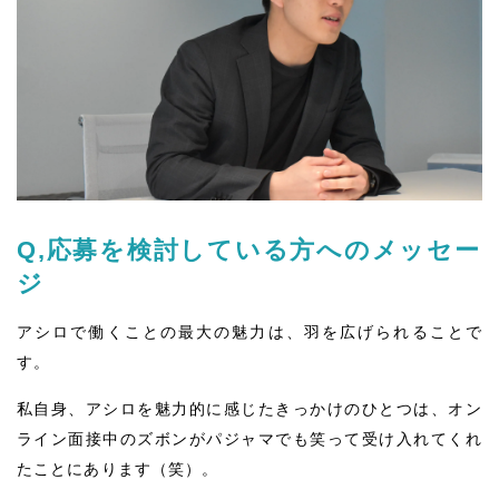
Q,応募を検討している方へのメッセー
ジ
アシロで働くことの最大の魅力は、羽を広げられることで
す。
私自身、アシロを魅力的に感じたきっかけのひとつは、オン
ライン面接中のズボンがパジャマでも笑って受け入れてくれ
たことにあります（笑）。