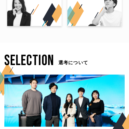
SELECTION
選考について