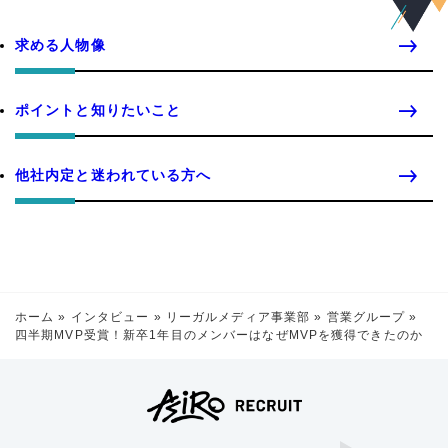
求める人物像
ポイントと知りたいこと
他社内定と迷われている方へ
ホーム
»
インタビュー
»
リーガルメディア事業部
»
営業グループ
»
四半期MVP受賞！新卒1年目のメンバーはなぜMVPを獲得できたのか