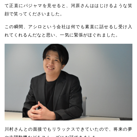
て正直にパジャマを見せると、河原さんははじけるような笑
顔で笑ってくださいました。
この瞬間、アシロという会社は何でも素直に話せるし受け入
れてくれるんだなと思い、一気に緊張がほぐれました。
川村さんとの面接でもリラックスできていたので、将来の夢