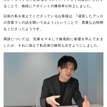
ることで、格段にアポイントの獲得率が向上しました。
以前の私を覚えてくださっているお客様は、｢成長したアシロ
の営業マンの話を聞いてみよう｣ということで、貴重なお時間
をくださったようです。
商談については、先輩をマネして徹底的に基礎を学んできま
したが、それに加えて私自身の個性も出すようにしました。