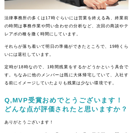
法律事務所の多くは17時ぐらいには営業を終える為、終業前
の時間は事務作業や問い合わせの分析など、次回の商談やテ
レアポの種を撒く時間にしています。
それらが落ち着いて明日の準備ができたところで、19時くら
いには退社しています。
定時が18時なので、1時間残業をするかどうかという具合で
す。ちなみに他のメンバーは既に大体帰宅していて、入社す
る前にイメージしていたよりも残業は少ない環境です。
Q,MVP受賞おめでとうございます！
どんな点が評価されたと思いますか？
ありがとうございます！