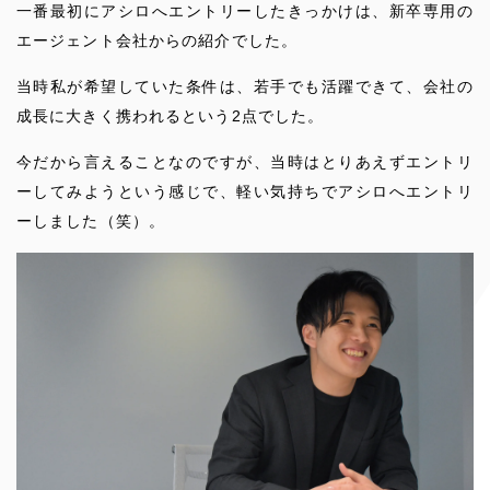
一番最初にアシロへエントリーしたきっかけは、新卒専用の
エージェント会社からの紹介でした。
当時私が希望していた条件は、若手でも活躍できて、会社の
成長に大きく携われるという2点でした。
今だから言えることなのですが、当時はとりあえずエントリ
ーしてみようという感じで、軽い気持ちでアシロへエントリ
ーしました（笑）。