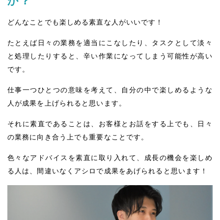
か？
どんなことでも楽しめる素直な人がいいです！
たとえば日々の業務を適当にこなしたり、タスクとして淡々
と処理したりすると、辛い作業になってしまう可能性が高い
です。
仕事一つひとつの意味を考えて、自分の中で楽しめるような
人が成果を上げられると思います。
それに素直であることは、お客様とお話をする上でも、日々
の業務に向き合う上でも重要なことです。
色々なアドバイスを素直に取り入れて、成長の機会を楽しめ
る人は、間違いなくアシロで成果をあげられると思います！