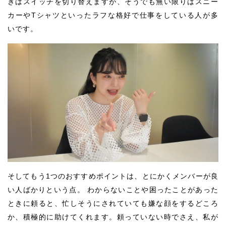
きはスイッチを切り替えますが、そうでも無い限りはスニー
カーやTシャツといったラフな格好で仕事をしている人が多
いです。
そしてもう1つのおすすめポイントは、とにかくメンバーが良
い人ばかりという点。 わからないことや困ったことがあった
ときに頼ると、忙しそうにされていても嫌な顔をするどころ
か、積極的に助けてくれます。頼っていない時でさえ、私が