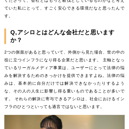
くださって、会社とはもっと殺伐としているものかなと考え
ていた私にとって、すごく安心できる環境だなと思ったんで
す。
Q,アシロとはどんな会社だと思います
か？
2つの側面があると思っていて、外側から見た場合、世の中の
役に立つインフラになり得る企業だと思います。 主軸となっ
ているリーガルメディア事業は、ユーザーにとって法律の悩
みを解決するためのきっかけを提供できますよね。法律の悩
みは、基本的に自分だけでは解決できなかったりするよう
な、その人の人生に影響し得る重いものであることが多いで
す。 それらの解決に寄与できるアシロは、社会におけるイン
フラのひとつといっても過言ではないと思います。