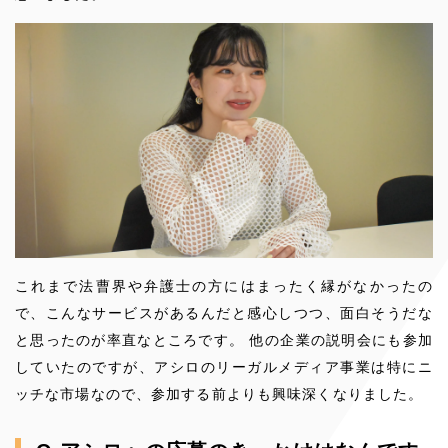
これまで法曹界や弁護士の方にはまったく縁がなかったの
で、こんなサービスがあるんだと感心しつつ、面白そうだな
と思ったのが率直なところです。 他の企業の説明会にも参加
していたのですが、アシロのリーガルメディア事業は特にニ
ッチな市場なので、参加する前よりも興味深くなりました。