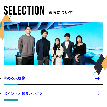
SELECTION
選考について
求める人物像
ポイントと知りたいこと