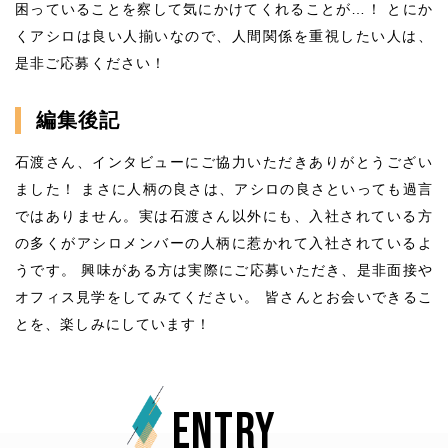
困っていることを察して気にかけてくれることが…！ とにか
くアシロは良い人揃いなので、人間関係を重視したい人は、
是非ご応募ください！
編集後記
石渡さん、インタビューにご協力いただきありがとうござい
ました！ まさに人柄の良さは、アシロの良さといっても過言
ではありません。実は石渡さん以外にも、入社されている方
の多くがアシロメンバーの人柄に惹かれて入社されているよ
うです。 興味がある方は実際にご応募いただき、是非面接や
オフィス見学をしてみてください。 皆さんとお会いできるこ
とを、楽しみにしています！
ENTRY