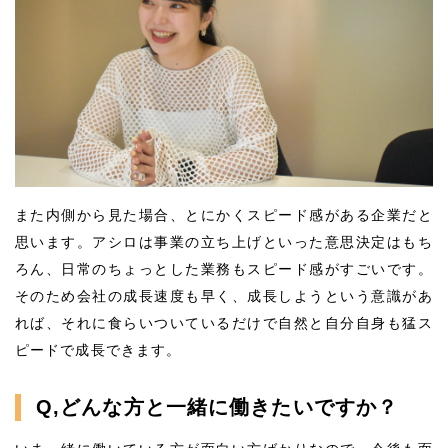
また内側から見た場合、とにかくスピード感がある企業だと
思います。アシロは事業の立ち上げといった意思決定はもち
ろん、日常のちょっとした業務もスピード感がすごいです。
そのため会社の成長速度も早く、成長しようという意識があ
れば、それに食らいついているだけで自然と自分自身も猛ス
ピードで成長できます。
Q,どんな方と一緒に働きたいですか？