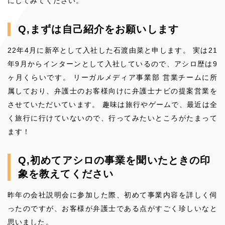
にしてみてください。
Q,まずは自己紹介をお願いします
22年4月に新卒として入社した石渡由菜と申します。 実は21
年9月からインターンとして入社しているので、アシロ歴は9
ヶ月くらいです。 リーガルメディア事業部 営業チームに所
属しており、弁護士のお客様向けに弁護士ナビの提案営業を
させていただいています。 趣味は旅行やゲームで、最近は全
く旅行に行けていないので、行ってみたいところがたまって
ます！
Q,初めてアシロの事業を聞いたときの印
象を教えてください
昨年の会社説明会に参加した際、初めて事業内容を詳しく伺
ったのですが、お客様が弁護士である点がすごく珍しいなと
思いました。