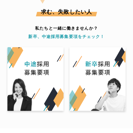
求む、失敗したい人
私たちと一緒に働きませんか？
新卒、中途採用募集要項をチェック！