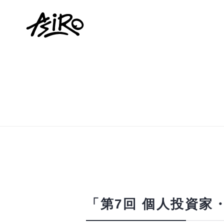
「第7回 個人投資家