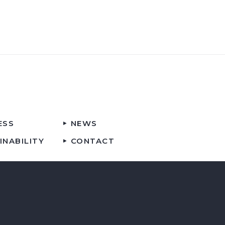
ESS
NEWS
INABILITY
CONTACT