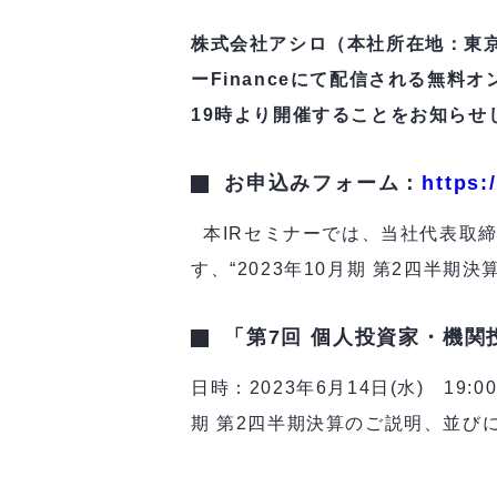
株式会社アシロ（本社所在地：東京
ーFinanceにて配信される無料オ
19時より開催することをお知らせ
お申込みフォーム：
https:
本IRセミナーでは、当社代表取締役
す、“2023年10月期 第2四半
「第7回 個人投資家・機関
日時：2023年6月14日(水) 19
期 第2四半期決算のご説明、並び