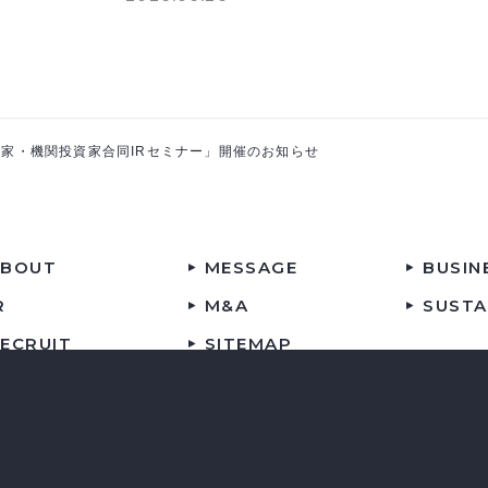
資家・機関投資家合同IRセミナー」開催のお知らせ
ABOUT
MESSAGE
BUSIN
R
M&A
SUSTA
ECRUIT
SITEMAP
Copyright © ASIRO Inc.