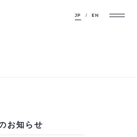
JP
EN
催のお知らせ