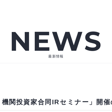
NEWS
最新情報
・機関投資家合同IRセミナー」開