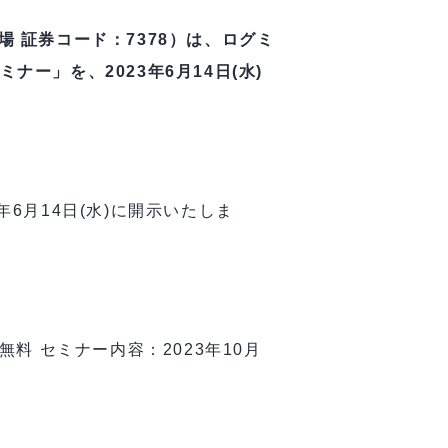
 証券コード：7378）は、ログミ
ナー」を、2023年6月14日(水)
6月14日(水)に開示いたしま
：無料 セミナー内容：2023年10月