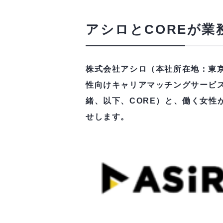
アシロとCOREが業
株式会社アシロ（本社所在地：東京
性向けキャリアマッチングサービス
緒、以下、CORE）と、働く女
せします。