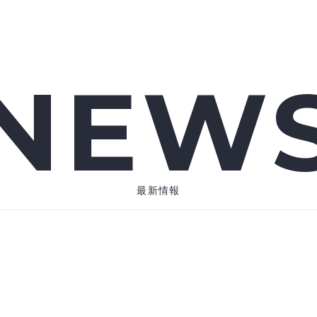
NEW
最新情報