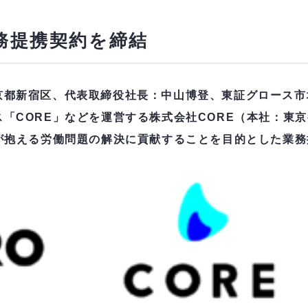
務提携契約を締結
都新宿区、代表取締役社長：中山博登、東証グロース市場
「CORE」などを運営する株式会社CORE（本社：東
性が抱える労働問題の解決に貢献することを目的とした業