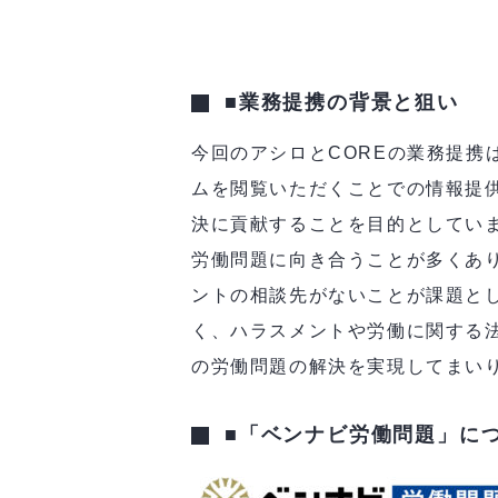
■業務提携の背景と狙い
今回のアシロとCOREの業務提携
ムを閲覧いただくことでの情報提
決に貢献することを目的としていま
労働問題に向き合うことが多くあ
ントの相談先がないことが課題と
く、ハラスメントや労働に関する
の労働問題の解決を実現してまい
■「ベンナビ労働問題」に