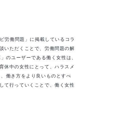
ナビ労働問題」に掲載しているコラ
談いただくことで、労働問題の解
E」のユーザーである働く女性は、
育休中の女性にとって、ハラスメ
し、働き方をより良いものとすべ
して行っていくことで、働く女性