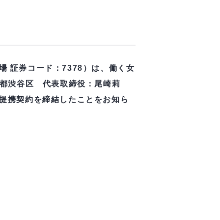
 証券コード：7378）は、働く女
京都渋谷区 代表取締役：尾崎莉
務提携契約を締結したことをお知ら