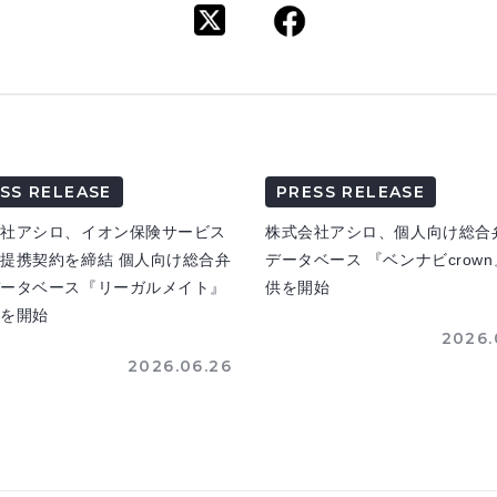
SS RELEASE
PRESS RELEASE
会社アシロ、イオン保険サービス
株式会社アシロ、個人向け総合
提携契約を締結 個人向け総合弁
データベース 『ベンナビcrow
データベース『リーガルメイト』
供を開始
供を開始
2026.
2026.06.26