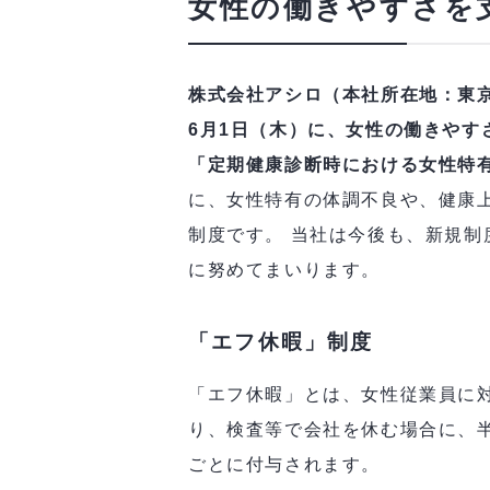
女性の働きやすさを
株式会社アシロ（本社所在地：東京
6月1日（木）に、女性の働きや
「定期健康診断時における女性特
に、女性特有の体調不良や、健康
制度です。 当社は今後も、新規
に努めてまいります。
「エフ休暇」制度
「エフ休暇」とは、女性従業員に
り、検査等で会社を休む場合に、半
ごとに付与されます。