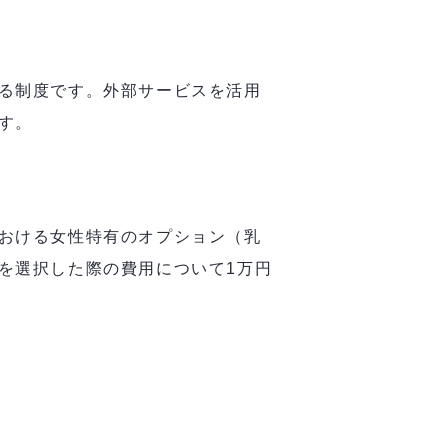
る制度です。外部サービスを活用
ます。
おける女性特有のオプション（乳
を選択した際の費用について1万円