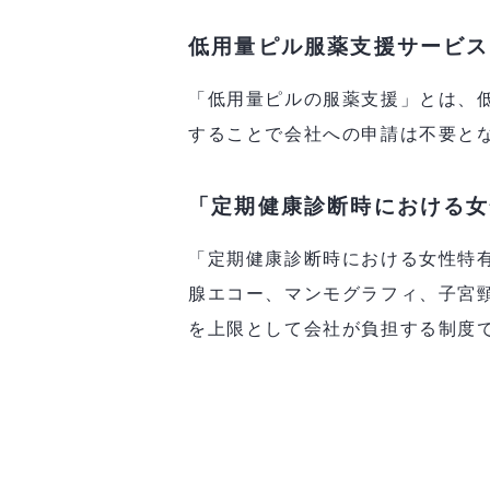
低用量ピル服薬支援サービス
「低用量ピルの服薬支援」とは、
することで会社への申請は不要と
「定期健康診断時における女
「定期健康診断時における女性特
腺エコー、マンモグラフィ、子宮
を上限として会社が負担する制度