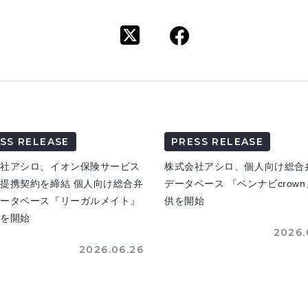
SS RELEASE
PRESS RELEASE
会社アシロ、イオン保険サービス
株式会社アシロ、個人向け総合
提携契約を締結 個人向け総合弁
データベース 『ベンナビcrow
データベース『リーガルメイト』
供を開始
供を開始
2026.
2026.06.26