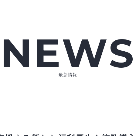
NEWS
最新情報