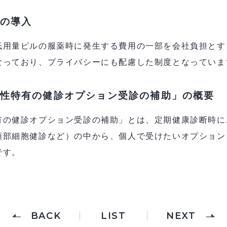
の導入
低用量ピルの服薬時に発生する費用の一部を会社負担とす
なっており、プライバシーにも配慮した制度となってい
性特有の健診オプション受診の補助」の概要
有の健診オプション受診の補助」とは、定期健康診断時に
頸部細胞健診など）の中から、個人で受けたいオプション
です。
BACK
LIST
NEXT