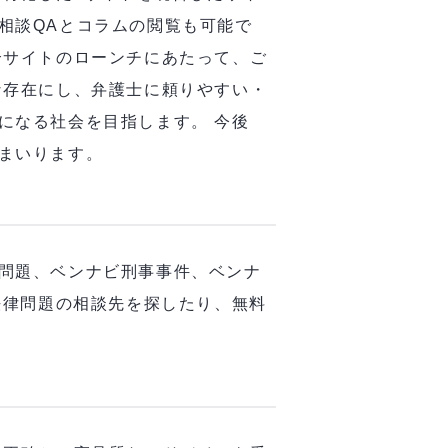
相談QAとコラムの閲覧も可能で
合サイトのローンチにあたって、ご
な存在にし、弁護士に頼りやすい・
になる社会を目指します。 今後
てまいります。
問題、ベンナビ刑事事件、ベンナ
法律問題の相談先を探したり、無料