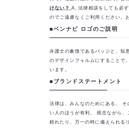
けない？
A, 法律相談をしても
のでご遠慮なくご利用ください。
■ベンナビ ロゴのご説明
弁護士の象徴であるバッジと、知
のデザインフォルムにすることで
います。
■ブランドステートメント
法律は、みんなのためにある。 そ
い人のほうが有利。 残念ながら、
頼れたり、万一の時に備えられるリ