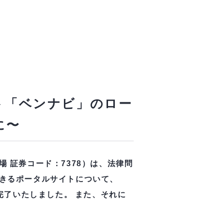
ト「ベンナビ」のロー
に〜
 証券コード：7378）は、法律問
きるポータルサイトについて、
完了いたしました。
また、それに