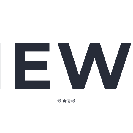
NEW
最新情報