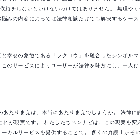
必ず依頼をしないといけないわけではありません。 無理や
お悩みの内容によっては法律相談だけでも解決するケー
恵と幸せの象徴である「フクロウ」を融合したシンボルマ
、このサービスによりユーザーが法律を味方にし、一人ひ
のあたりまえは、本当にあたりまえでしょうか。 法律に
これが現実です。 わたしたちベンナビは、この現実を変
ーガルサービスを提供することで。 多くの弁護士がその