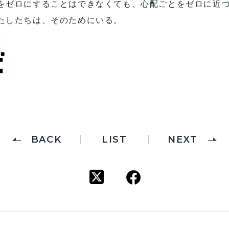
をゼロにすることはできなくても、心配ごとをゼロに近づ
たしたちは、そのためにいる。
BACK
LIST
NEXT