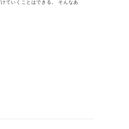
けていくことはできる。 そんなあ