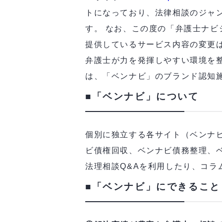
トになっており、法律相談のジャ
す。 なお、この度の「弁護士ナ
提供しているサービス内容の変更
弁護士が力を発揮しやすい環境を
は、「ベンナビ」のブランド認知
■「ベンナビ」について
個別に独立する各サイト（ベンナ
ビ債権回収、ベンナビ債務整理、ベ
法理相談Q&Aを利用したり、コ
■「ベンナビ」にできること