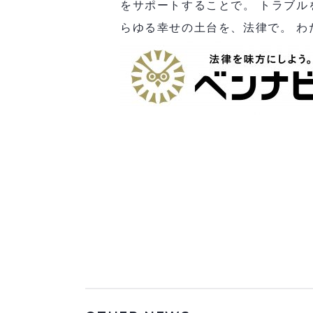
をサポートすることで。 トラブル
らゆる幸せの土台を、法律で。 わ