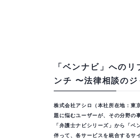
「ベンナビ」へのリ
ンチ 〜法律相談の
株式会社アシロ（本社所在地：東京
題に悩むユーザーが、その分野の
「弁護士ナビシリーズ」から「ベン
伴って、各サービスを統合するサ