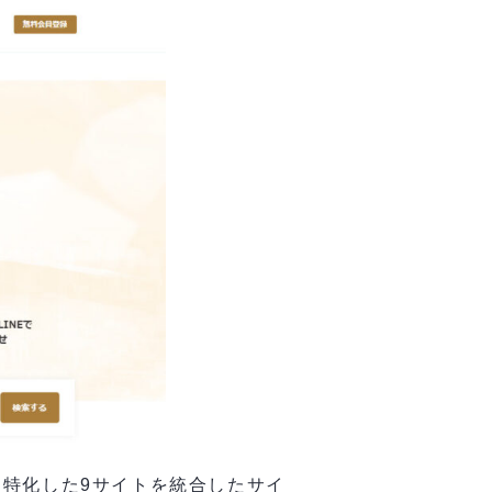
特化した9サイトを統合したサイ