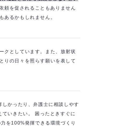
り依頼を促されることもありません
スもあるかもしれません。
ークとしています。また、放射状
とりの日々を照らす願いを表して
詳しかったり、弁護士に相談しやす
えていきたい。 困ったときすぐに
力を100%発揮できる環境づくり