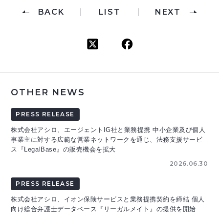
BACK
LIST
NEXT
OTHER NEWS
PRESS RELEASE
株式会社アシロ、エージェントIG社と業務提携 中小企業及び個人
事業主に対する広範な営業ネットワークを通じ、法務支援サービ
ス『LegalBase』の販売機会を拡大
2026.06.30
PRESS RELEASE
株式会社アシロ、イオン保険サービスと業務提携契約を締結 個人
向け総合弁護士データベース『リーガルメイト』の提供を開始