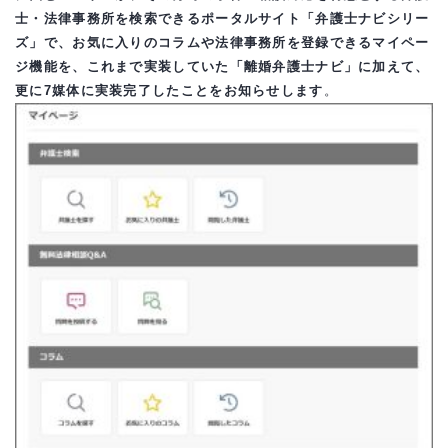
士・法律事務所を検索できるポータルサイト「弁護士ナビシリー
ズ」で、お気に入りのコラムや法律事務所を登録できるマイペー
ジ機能を、これまで実装していた「離婚弁護士ナビ」に加えて、
更に7媒体に実装完了したことをお知らせします
。