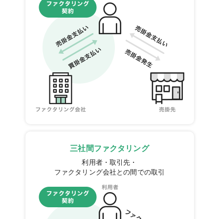
三社間ファクタリング
利用者・取引先・
ファクタリング会社との間での取引