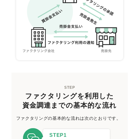
STEP
ファクタリングを利用した
資金調達までの基本的な流れ
ファクタリングの基本的な流れは次のとおりです。
STEP1