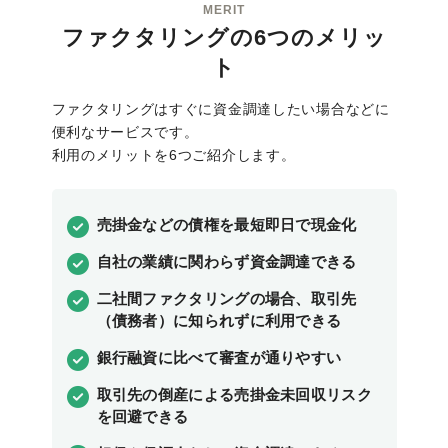
MERIT
ファクタリングの6つのメリッ
ト
ファクタリングはすぐに資金調達したい場合などに
便利なサービスです。
利用のメリットを6つご紹介します。
売掛金などの債権を最短即日で現金化
自社の業績に関わらず資金調達できる
二社間ファクタリングの場合、取引先
（債務者）に知られずに利用できる
銀行融資に比べて審査が通りやすい
取引先の倒産による売掛金未回収リスク
を回避できる