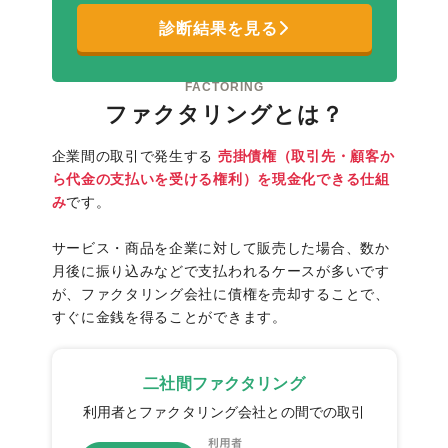
診断結果を見る
FACTORING
ファクタリングとは？
企業間の取引で発生する
売掛債権（取引先・顧客か
ら代金の支払いを受ける権利）を現金化できる仕組
み
です。
サービス・商品を企業に対して販売した場合、数か
月後に振り込みなどで支払われるケースが多いです
が、ファクタリング会社に債権を売却することで、
すぐに金銭を得ることができます。
二社間ファクタリング
利用者とファクタリング会社との間での取引