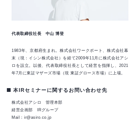
代表取締役社長 中山 博登
1983年、京都府生まれ。株式会社ワークポート、株式会社幕
末（現：イシン株式会社）を経て2009年11月に株式会社アシ
ロを設立。以後、代表取締役社長として経営を指揮し、2021
年7月に東証マザーズ市場（現 東証グロース市場）に上場。
本IRセミナーに関するお問い合わせ先
株式会社アシロ 管理本部
経営企画部 IRグループ
Mail：ir@asiro.co.jp