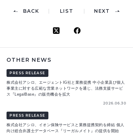
BACK
LIST
NEXT
OTHER NEWS
PRESS RELEASE
株式会社アシロ、エージェントIG社と業務提携 中小企業及び個人
事業主に対する広範な営業ネットワークを通じ、法務支援サービ
ス『LegalBase』の販売機会を拡大
2026.06.30
PRESS RELEASE
株式会社アシロ、イオン保険サービスと業務提携契約を締結 個人
向け総合弁護士データベース『リーガルメイト』の提供を開始