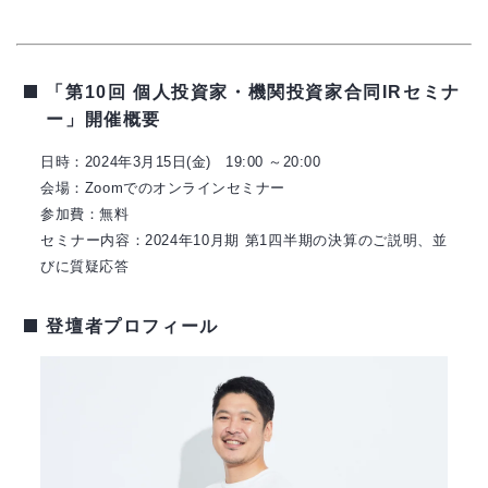
「第10回 個人投資家・機関投資家合同IRセミナ
ー」開催概要
日時：2024年3月15日(金) 19:00 ～20:00
会場：Zoomでのオンラインセミナー
参加費：無料
セミナー内容：2024年10月期 第1四半期の決算のご説明、並
びに質疑応答
登壇者プロフィール