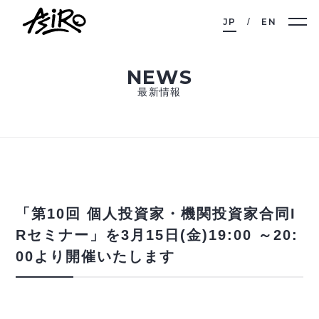
JP
EN
NEWS
最新情報
「第10回 個人投資家・機関投資家合同I
Rセミナー」を3月15日(金)19:00 ～20:
00より開催いたします