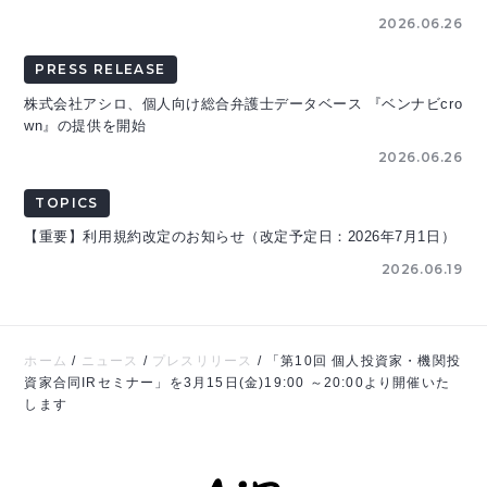
2026.06.26
PRESS RELEASE
株式会社アシロ、個人向け総合弁護士データベース 『ベンナビcro
wn』の提供を開始
2026.06.26
TOPICS
【重要】利用規約改定のお知らせ（改定予定日：2026年7月1日）
2026.06.19
ホーム
/
ニュース
/
プレスリリース
/
「第10回 個人投資家・機関投
資家合同IRセミナー」を3月15日(金)19:00 ～20:00より開催いた
します