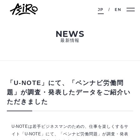
JP
EN
NEWS
最新情報
「U-NOTE」にて、「ベンナビ労働問
題」が調査・発表したデータをご紹介い
ただきました
U-NOTEは若手ビジネスマンのための、仕事を楽しくするサ
イト「U-NOTE」にて、「ベンナビ労働問題」が調査・発表