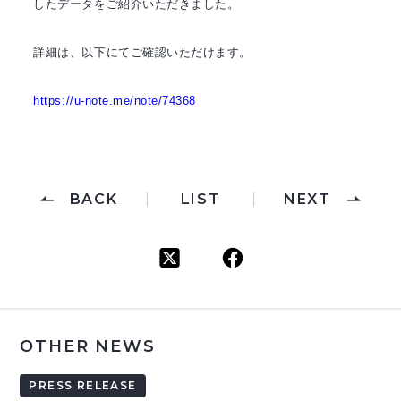
したデータをご紹介いただきました。
詳細は、以下にてご確認いただけます。
https://u-note.me/note/74368
BACK
LIST
NEXT
OTHER NEWS
PRESS RELEASE