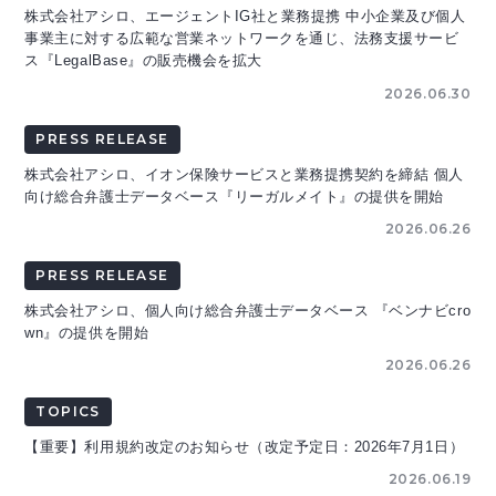
株式会社アシロ、エージェントIG社と業務提携 中小企業及び個人
事業主に対する広範な営業ネットワークを通じ、法務支援サービ
ス『LegalBase』の販売機会を拡大
2026.06.30
PRESS RELEASE
株式会社アシロ、イオン保険サービスと業務提携契約を締結 個人
向け総合弁護士データベース『リーガルメイト』の提供を開始
2026.06.26
PRESS RELEASE
株式会社アシロ、個人向け総合弁護士データベース 『ベンナビcro
wn』の提供を開始
2026.06.26
TOPICS
【重要】利用規約改定のお知らせ（改定予定日：2026年7月1日）
2026.06.19