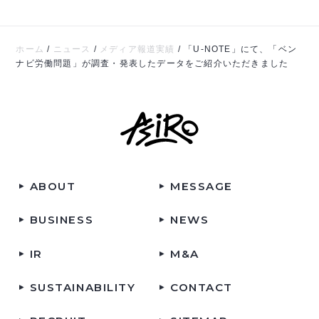
ホーム
/
ニュース
/
メディア報道実績
/
「U-NOTE」にて、「ベン
ナビ労働問題」が調査・発表したデータをご紹介いただきました
ABOUT
MESSAGE
BUSINESS
NEWS
IR
M&A
SUSTAINABILITY
CONTACT