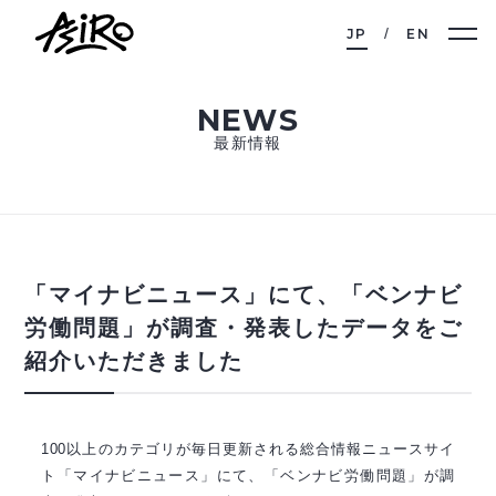
JP
EN
NEWS
最新情報
「マイナビニュース」にて、「ベンナビ
労働問題」が調査・発表したデータをご
紹介いただきました
100以上のカテゴリが毎日更新される総合情報ニュースサイ
ト
「マイナビニュース」にて、「ベンナビ労働問題」が調