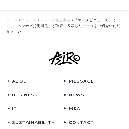
ホーム
/
ニュース
/
メディア報道実績
/
「マイナビニュース」に
て、「ベンナビ労働問題」が調査・発表したデータをご紹介いただ
きました
ABOUT
MESSAGE
BUSINESS
NEWS
IR
M&A
SUSTAINABILITY
CONTACT