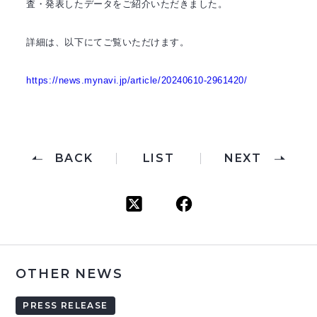
査・発表したデータをご紹介いただきました。
詳細は、以下にてご覧いただけます。
https://news.mynavi.jp/article/20240610-2961420/
BACK
LIST
NEXT
OTHER NEWS
PRESS RELEASE