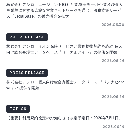
株式会社アシロ、エージェントIG社と業務提携 中小企業及び個人
事業主に対する広範な営業ネットワークを通じ、法務支援サービ
ス『LegalBase』の販売機会を拡大
2026.06.30
PRESS RELEASE
株式会社アシロ、イオン保険サービスと業務提携契約を締結 個人
向け総合弁護士データベース『リーガルメイト』の提供を開始
2026.06.26
PRESS RELEASE
株式会社アシロ、個人向け総合弁護士データベース 『ベンナビcro
wn』の提供を開始
2026.06.26
TOPICS
【重要】利用規約改定のお知らせ（改定予定日：2026年7月1日）
2026.06.19