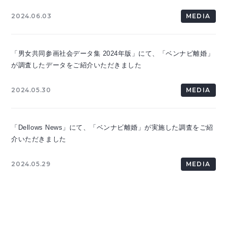
2024.06.03
MEDIA
「男女共同参画社会データ集 2024年版」にて、「ベンナビ離婚」
が調査したデータをご紹介いただきました
2024.05.30
MEDIA
「Dellows News」にて、「ベンナビ離婚」が実施した調査をご紹
介いただきました
2024.05.29
MEDIA