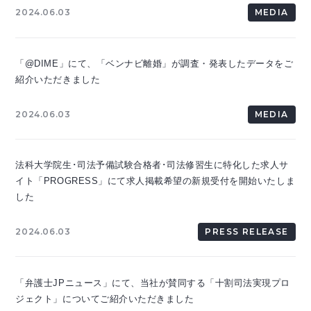
2024.06.03
MEDIA
「@DIME」にて、「ベンナビ離婚」が調査・発表したデータをご
紹介いただきました
2024.06.03
MEDIA
法科大学院生･司法予備試験合格者･司法修習生に特化した求人サ
イト「PROGRESS」にて求人掲載希望の新規受付を開始いたしま
した
2024.06.03
PRESS RELEASE
「弁護士JPニュース」にて、当社が賛同する「十割司法実現プロ
ジェクト」についてご紹介いただきました