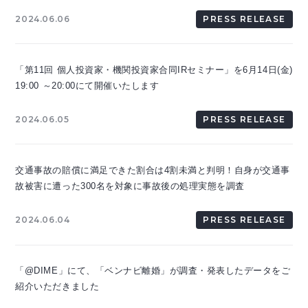
2024.06.06
PRESS RELEASE
「第11回 個人投資家・機関投資家合同IRセミナー」を6月14日(金)
19:00 ～20:00にて開催いたします
2024.06.05
PRESS RELEASE
交通事故の賠償に満足できた割合は4割未満と判明！自身が交通事
故被害に遭った300名を対象に事故後の処理実態を調査
2024.06.04
PRESS RELEASE
「@DIME」にて、「ベンナビ離婚」が調査・発表したデータをご
紹介いただきました