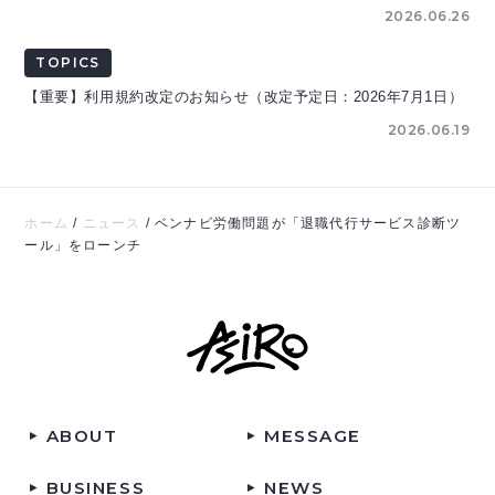
2026.06.26
TOPICS
【重要】利用規約改定のお知らせ（改定予定日：2026年7月1日）
2026.06.19
ホーム
/
ニュース
/
ベンナビ労働問題が「退職代行サービス診断ツ
ール」をローンチ
ABOUT
MESSAGE
BUSINESS
NEWS