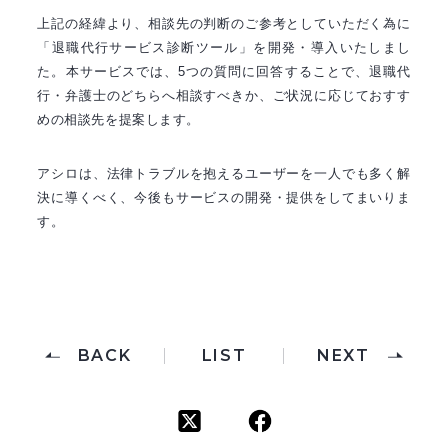
上記の経緯より、相談先の判断のご参考としていただく為に
「退職代行サービス診断ツール」を開発・導入いたしまし
た。本サービスでは、5つの質問に回答することで、退職代
行・弁護士のどちらへ相談すべきか、ご状況に応じておすす
めの相談先を提案します。
アシロは、法律トラブルを抱えるユーザーを一人でも多く解
決に導くべく、今後もサービスの開発・提供をしてまいりま
す。
BACK
LIST
NEXT