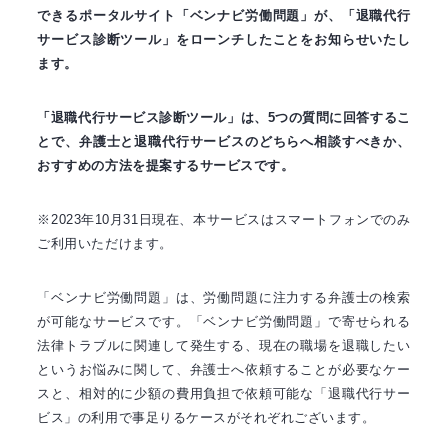
できるポータルサイト「ベンナビ労働問題」が、「退職代行
サービス診断ツール」をローンチしたことをお知らせいたし
ます。
「退職代行サービス診断ツール」は、5つの質問に回答するこ
とで、弁護士と退職代行サービスのどちらへ相談すべきか、
おすすめの方法を提案するサービスです。
※2023年10月31日現在、本サービスはスマートフォンでのみ
ご利用いただけます。
「ベンナビ労働問題」は、労働問題に注力する弁護士の検索
が可能なサービスです。「ベンナビ労働問題」で寄せられる
法律トラブルに関連して発生する、現在の職場を退職したい
というお悩みに関して、弁護士へ依頼することが必要なケー
スと、相対的に少額の費用負担で依頼可能な「退職代行サー
ビス」の利用で事足りるケースがそれぞれございます。