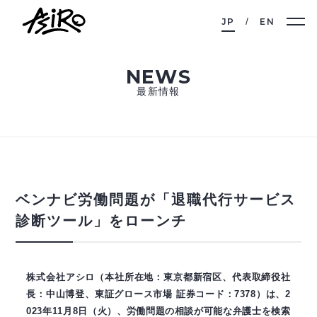
JP
EN
NEWS
最新情報
ベンナビ労働問題が「退職代行サービス
診断ツール」をローンチ
株式会社アシロ（本社所在地：東京都新宿区、代表取締役社
長：中山博登、東証グロース市場 証券コード：7378）は、2
023年11月8日（火）、労働問題の相談が可能な弁護士を検索