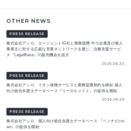
OTHER NEWS
PRESS RELEASE
株式会社アシロ、エージェントIG社と業務提携 中小企業及び個人
事業主に対する広範な営業ネットワークを通じ、法務支援サービ
ス『LegalBase』の販売機会を拡大
2026.06.30
PRESS RELEASE
株式会社アシロ、イオン保険サービスと業務提携契約を締結 個人
向け総合弁護士データベース『リーガルメイト』の提供を開始
2026.06.26
PRESS RELEASE
株式会社アシロ、個人向け総合弁護士データベース 『ベンナビcro
wn』の提供を開始