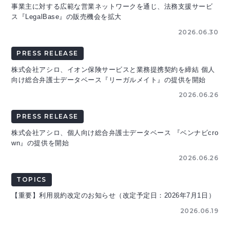
事業主に対する広範な営業ネットワークを通じ、法務支援サービ
ス『LegalBase』の販売機会を拡大
2026.06.30
PRESS RELEASE
株式会社アシロ、イオン保険サービスと業務提携契約を締結 個人
向け総合弁護士データベース『リーガルメイト』の提供を開始
2026.06.26
PRESS RELEASE
株式会社アシロ、個人向け総合弁護士データベース 『ベンナビcro
wn』の提供を開始
2026.06.26
TOPICS
【重要】利用規約改定のお知らせ（改定予定日：2026年7月1日）
2026.06.19