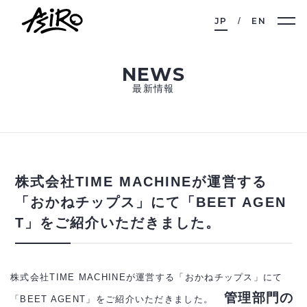
JP
EN
NEWS
最新情報
株式会社TIME MACHINEが運営する
「おかねチップス」にて「BEET AGEN
T」をご紹介いただきました。
株式会社TIME MACHINEが運営する「おかねチップス」にて
管理部門の
「BEET AGENT」をご紹介いただきました。