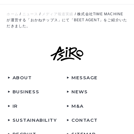
ホーム
/
ニュース
/
メディア報道実績
/
株式会社TIME MACHINE
が運営する「おかねチップス」にて「BEET AGENT」をご紹介いた
だきました。
ABOUT
MESSAGE
BUSINESS
NEWS
IR
M&A
SUSTAINABILITY
CONTACT