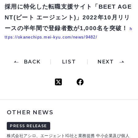
採用に特化した転職支援サイト「BEET AGE
NT(ビート エージェント)」2022年10月リリ
ースの半年間で登録者数が1,000名を突破！
h
ttps://okanechips.mei-kyu.com/news/9482/
BACK
LIST
NEXT
OTHER NEWS
PRESS RELEASE
株式会社アシロ、エージェントIG社と業務提携 中小企業及び個人