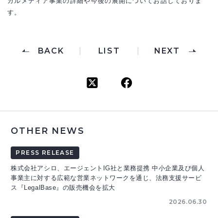
ガルメディア事業の詳細や今後の展開についてお話しておりま
す。
BACK
LIST
NEXT
OTHER NEWS
PRESS RELEASE
株式会社アシロ、エージェントIG社と業務提携 中小企業及び個人
事業主に対する広範な営業ネットワークを通じ、法務支援サービ
ス『LegalBase』の販売機会を拡大
2026.06.30