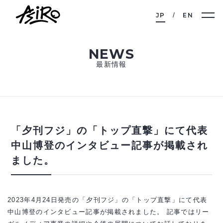
JP
EN
NEWS
最新情報
「夕刊フジ」の「トップ直撃」にて代表
中山博登のインタビュー記事が掲載され
ました。
2023年4月24日発売の「夕刊フジ」の「トップ直撃」にて代表
中山博登のインタビュー記事が掲載されました。 記事ではリー