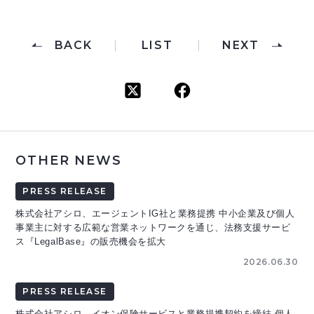
BACK
LIST
NEXT
OTHER NEWS
PRESS RELEASE
株式会社アシロ、エージェントIG社と業務提携 中小企業及び個人
事業主に対する広範な営業ネットワークを通じ、法務支援サービ
ス『LegalBase』の販売機会を拡大
2026.06.30
PRESS RELEASE
株式会社アシロ、イオン保険サービスと業務提携契約を締結 個人