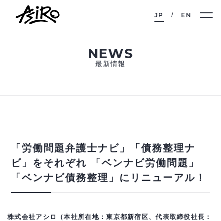
JP
EN
NEWS
最新情報
「労働問題弁護士ナビ」「債務整理ナ
ビ」をそれぞれ 「ベンナビ労働問題」
「ベンナビ債務整理」にリニューアル！
株式会社アシロ（本社所在地：東京都新宿区、代表取締役社長：