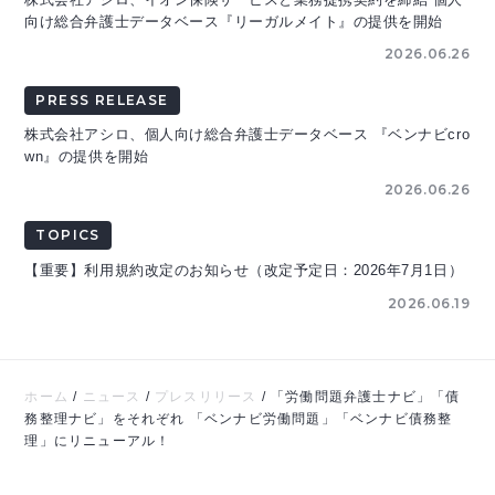
向け総合弁護士データベース『リーガルメイト』の提供を開始
2026.06.26
PRESS RELEASE
株式会社アシロ、個人向け総合弁護士データベース 『ベンナビcro
wn』の提供を開始
2026.06.26
TOPICS
【重要】利用規約改定のお知らせ（改定予定日：2026年7月1日）
2026.06.19
ホーム
/
ニュース
/
プレスリリース
/
「労働問題弁護士ナビ」「債
務整理ナビ」をそれぞれ 「ベンナビ労働問題」「ベンナビ債務整
理」にリニューアル！