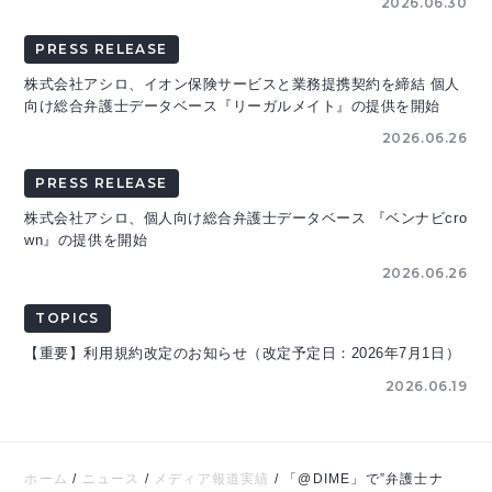
2026.06.30
PRESS RELEASE
株式会社アシロ、イオン保険サービスと業務提携契約を締結 個人
向け総合弁護士データベース『リーガルメイト』の提供を開始
2026.06.26
PRESS RELEASE
株式会社アシロ、個人向け総合弁護士データベース 『ベンナビcro
wn』の提供を開始
2026.06.26
TOPICS
【重要】利用規約改定のお知らせ（改定予定日：2026年7月1日）
2026.06.19
ホーム
/
ニュース
/
メディア報道実績
/
「@DIME」で”弁護士ナ