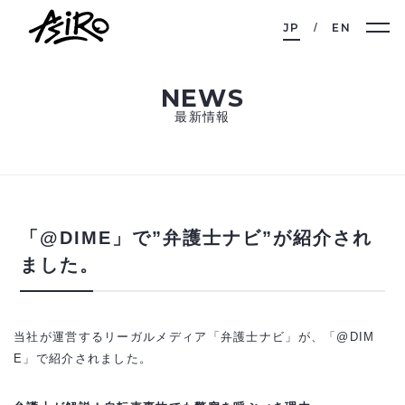
JP
EN
NEWS
最新情報
「@DIME」で”弁護士ナビ”が紹介され
ました。
当社が運営するリーガルメディア「弁護士ナビ」が、「@DIM
E」で紹介されました。