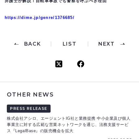
弁護士が解説！自転車事故でも警察を呼ぶべき理由
https://dime.jp/genre/1376685/
BACK
LIST
NEXT
OTHER NEWS
PRESS RELEASE
株式会社アシロ、エージェントIG社と業務提携 中小企業及び個人
事業主に対する広範な営業ネットワークを通じ、法務支援サービ
ス『LegalBase』の販売機会を拡大