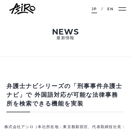
JP
EN
NEWS
最新情報
弁護士ナビシリーズの「刑事事件弁護士
ナビ」で 外国語対応が可能な法律事務
所を検索できる機能を実装
株式会社アシロ（本社所在地：東京都新宿区、代表取締役社長：