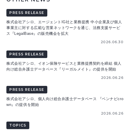
PRESS RELEASE
株式会社アシロ、エージェントIG社と業務提携 中小企業及び個人
事業主に対する広範な営業ネットワークを通じ、法務支援サービ
ス『LegalBase』の販売機会を拡大
2026.06.30
PRESS RELEASE
株式会社アシロ、イオン保険サービスと業務提携契約を締結 個人
向け総合弁護士データベース『リーガルメイト』の提供を開始
2026.06.26
PRESS RELEASE
株式会社アシロ、個人向け総合弁護士データベース 『ベンナビcro
wn』の提供を開始
2026.06.26
TOPICS