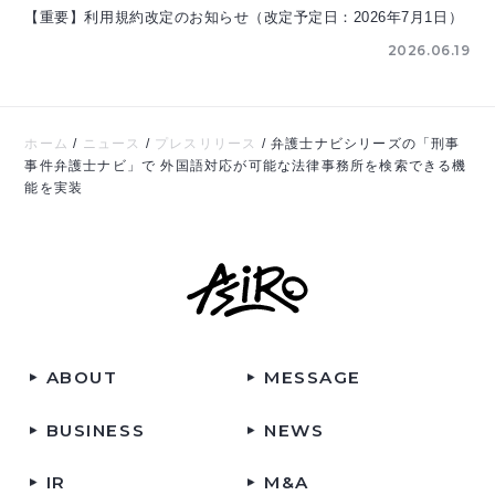
【重要】利用規約改定のお知らせ（改定予定日：2026年7月1日）
2026.06.19
ホーム
/
ニュース
/
プレスリリース
/
弁護士ナビシリーズの「刑事
事件弁護士ナビ」で 外国語対応が可能な法律事務所を検索できる機
能を実装
ABOUT
MESSAGE
BUSINESS
NEWS
IR
M&A