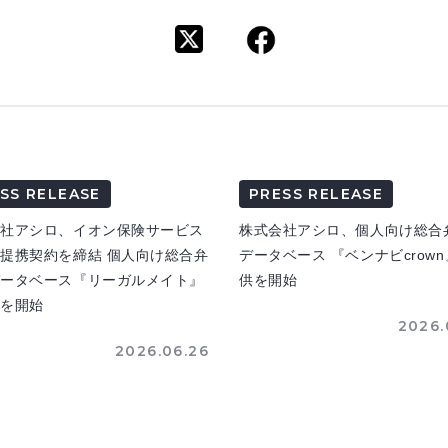
SS RELEASE
PRESS RELEASE
会社アシロ、イオン保険サービス
株式会社アシロ、個人向け総合
提携契約を締結 個人向け総合弁
データベース 『ベンナビcrow
データベース『リーガルメイト』
供を開始
供を開始
2026.
2026.06.26