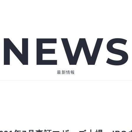
NEWS
最新情報