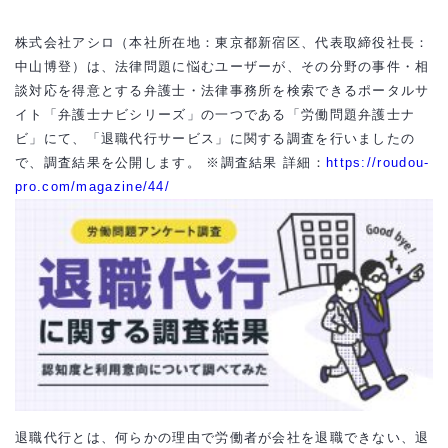
株式会社アシロ（本社所在地：東京都新宿区、代表取締役社長：
中山博登）は、法律問題に悩むユーザーが、その分野の事件・相
談対応を得意とする弁護士・法律事務所を検索できるポータルサ
イト「弁護士ナビシリーズ」の一つである「労働問題弁護士ナ
ビ」にて、「退職代行サービス」に関する調査を行いましたの
で、調査結果を公開します。 ※調査結果 詳細：
https://roudou-
pro.com/magazine/44/
退職代行とは、何らかの理由で労働者が会社を退職できない、退