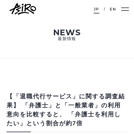
JP
EN
NEWS
最新情報
【「退職代行サービス」に関する調査結
果】 「弁護士」と「一般業者」の利用
意向を比較すると、 「弁護士を利用し
たい」という割合が約7倍