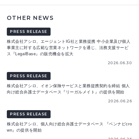
OTHER NEWS
PRESS RELEASE
株式会社アシロ、エージェントIG社と業務提携 中小企業及び個人
事業主に対する広範な営業ネットワークを通じ、法務支援サービ
ス『LegalBase』の販売機会を拡大
2026.06.30
PRESS RELEASE
株式会社アシロ、イオン保険サービスと業務提携契約を締結 個人
向け総合弁護士データベース『リーガルメイト』の提供を開始
2026.06.26
PRESS RELEASE
株式会社アシロ、個人向け総合弁護士データベース 『ベンナビcro
wn』の提供を開始