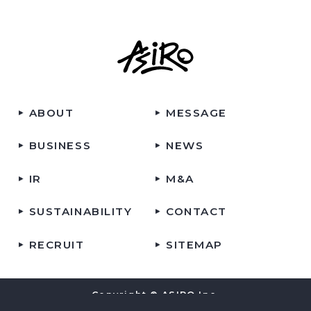
ABOUT
MESSAGE
BUSINESS
NEWS
IR
M&A
SUSTAINABILITY
CONTACT
RECRUIT
SITEMAP
Copyright © ASIRO Inc.