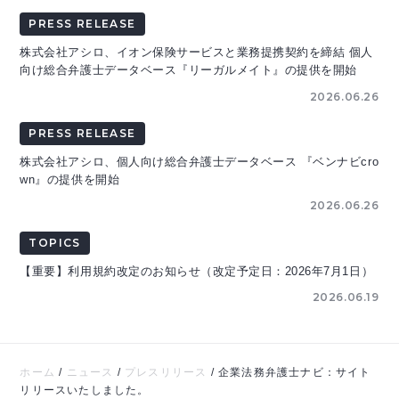
PRESS RELEASE
株式会社アシロ、イオン保険サービスと業務提携契約を締結 個人
向け総合弁護士データベース『リーガルメイト』の提供を開始
2026.06.26
PRESS RELEASE
株式会社アシロ、個人向け総合弁護士データベース 『ベンナビcro
wn』の提供を開始
2026.06.26
TOPICS
【重要】利用規約改定のお知らせ（改定予定日：2026年7月1日）
2026.06.19
ホーム
/
ニュース
/
プレスリリース
/
企業法務弁護士ナビ：サイト
リリースいたしました。