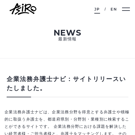
JP
EN
NEWS
最新情報
企業法務弁護士ナビ：サイトリリースい
たしました。
企業法務弁護士ナビは、企業法務分野を得意とする弁護士や積極
的に取扱う弁護士を、都道府県別・分野別・業種別に検索するこ
とができるサイトです。 企業法務分野における課題を解決した
い経営者様・ご担当者様と、弁護士をマッチングします。 その