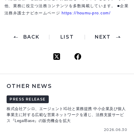
他、業務に役立つ法務コンテンツを多数掲載しています。 ■企業
法務弁護士ナビホームページ
https://houmu-pro.com/
BACK
LIST
NEXT
OTHER NEWS
PRESS RELEASE
株式会社アシロ、エージェントIG社と業務提携 中小企業及び個人
事業主に対する広範な営業ネットワークを通じ、法務支援サービ
ス『LegalBase』の販売機会を拡大
2026.06.30