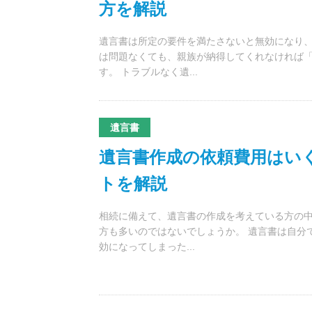
方を解説
遺言書は所定の要件を満たさないと無効になり、
は問題なくても、親族が納得してくれなければ
す。 トラブルなく遺...
遺言書
遺言書作成の依頼費用はい
トを解説
相続に備えて、遺言書の作成を考えている方の
方も多いのではないでしょうか。 遺言書は自分
効になってしまった...