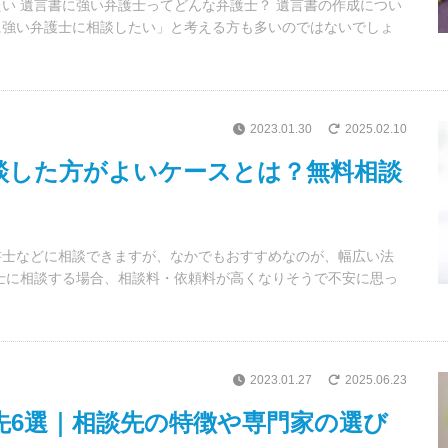
い 遺言書に強い弁護士ってどんな弁護士？ 遺言書の作成につい
に強い弁護士に相談したい」と考える方も多いのではないでしょ
2023.01.30
2025.02.10
談した方がよいケースとは？無料相談
書士などに相談できますが、なかでもおすすめなのが、幅広い法
士に相談する場合、相談料・依頼料が高くなりそうで不安に思っ
2023.01.27
2025.06.23
先6選｜相談先の特徴や専門家の選び