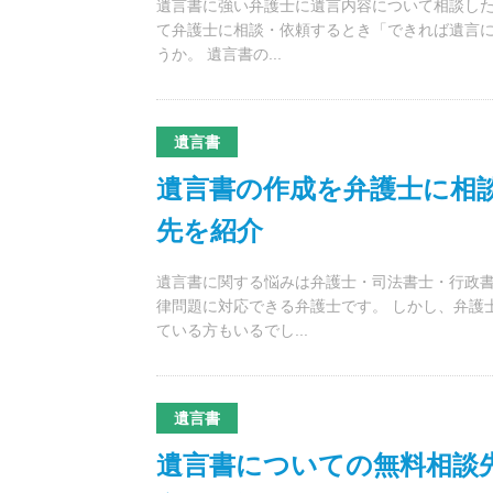
遺言書に強い弁護士に遺言内容について相談した
て弁護士に相談・依頼するとき「できれば遺言
うか。 遺言書の...
遺言書
遺言書の作成を弁護士に相
先を紹介
遺言書に関する悩みは弁護士・司法書士・行政
律問題に対応できる弁護士です。 しかし、弁護
ている方もいるでし...
遺言書
遺言書についての無料相談