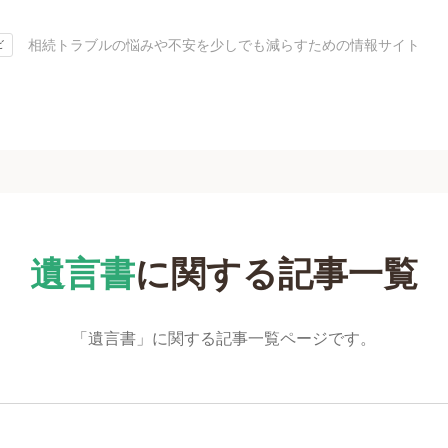
相続トラブルの悩みや不安を少しでも減らすための情報サイト
ビ
遺言書
に関する
記事一覧
「遺言書」に関する記事一覧ページです。