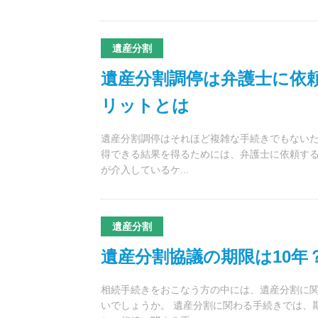
遺産分割
遺産分割調停は弁護士に依
リットとは
遺産分割調停はそれほど複雑な手続きでもないた
得できる結果を得るためには、弁護士に依頼する
が介入しているケ...
遺産分割
遺産分割協議の期限は10年
相続手続きをおこなう方の中には、遺産分割に
いでしょうか。 遺産分割に関わる手続きでは、