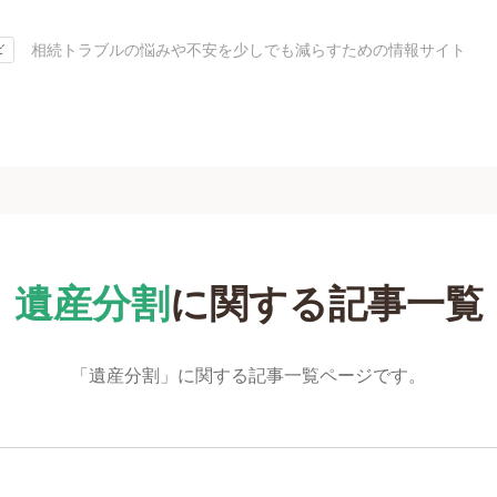
相続トラブルの悩みや不安を少しでも減らすための情報サイト
ビ
遺産分割
に関する
記事一覧
「遺産分割」に関する記事一覧ページです。