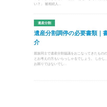
い？」 被相続人...
遺産分割
遺産分割調停の必要書類｜
介
親族同士で遺産分割協議をおこなってきたもの
とお考えの方もいらっしゃるでしょう。 しかし
お困りではないでし...