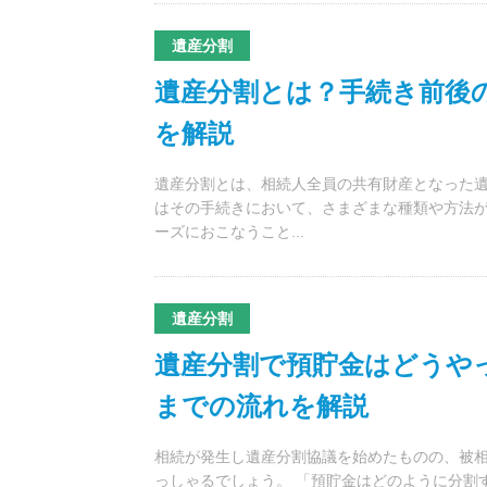
遺産分割
遺産分割とは？手続き前後
を解説
遺産分割とは、相続人全員の共有財産となった遺
はその手続きにおいて、さまざまな種類や方法
ーズにおこなうこと...
遺産分割
遺産分割で預貯金はどうや
までの流れを解説
相続が発生し遺産分割協議を始めたものの、被
っしゃるでしょう。 「預貯金はどのように分割